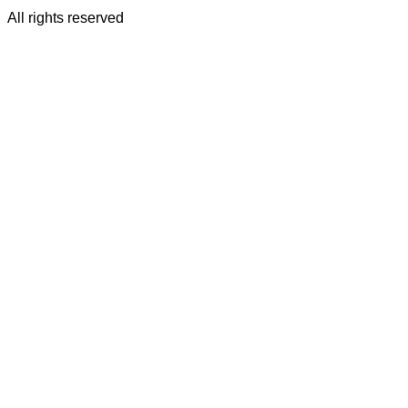
All rights reserved