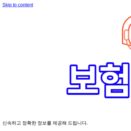
Skip to content
신속하고 정확한 정보를 제공해 드립니다.