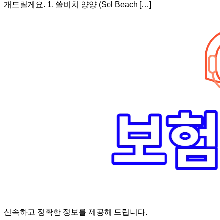
개드릴게요. 1. 쏠비치 양양 (Sol Beach […]
신속하고 정확한 정보를 제공해 드립니다.