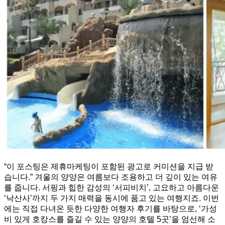
“이 포스팅은 제휴마케팅이 포함된 광고로 커미션을 지급 받
습니다.” 겨울의 양양은 여름보다 조용하고 더 깊이 있는 여유
를 줍니다. 서핑과 힙한 감성의 ‘서피비치’, 고요하고 아름다운
‘낙산사’까지 두 가지 매력을 동시에 품고 있는 여행지죠. 이번
에는 직접 다녀온 듯한 다양한 여행자 후기를 바탕으로, ‘가성
비 있게 호캉스를 즐길 수 있는 양양의 호텔 5곳’을 엄선해 소