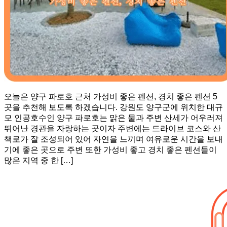
오늘은 양구 파로호 근처 가성비 좋은 펜션, 경치 좋은 펜션 5
곳을 추천해 보도록 하겠습니다. 강원도 양구군에 위치한 대규
모 인공호수인 양구 파로호는 맑은 물과 주변 산세가 어우러져
뛰어난 경관을 자랑하는 곳이자 주변에는 드라이브 코스와 산
책로가 잘 조성되어 있어 자연을 느끼며 여유로운 시간을 보내
기에 좋은 곳으로 주변 또한 가성비 좋고 경치 좋은 펜션들이
많은 지역 중 한 […]