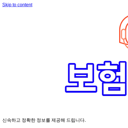
Skip to content
신속하고 정확한 정보를 제공해 드립니다.