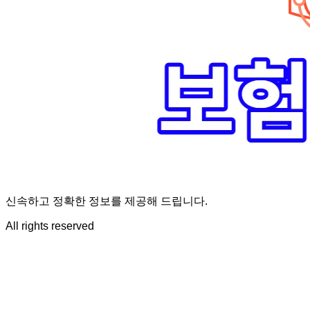
신속하고 정확한 정보를 제공해 드립니다.
All rights reserved