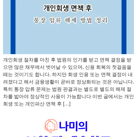
개인회생 절차를 마친 후 법원의 인가를 받고 면책 결정을 받
으면 많은 채무에서 벗어날 수 있으며, 신용 회복의 첫걸음을
떼는 것이기도 합니다. 하지만 회생 인용 또는 면책 결정이 내
려졌다고 해서 금융생활이 곧바로 정상화되는 것은 아닙니다.
특히 통장 압류 문제는 법원 판결과는 별도로 별도의 해제 절
차를 밟아야 정상적인 사용이 가능합니다 이번 글에서는 개인
회생 또는 개인파산 면책 후 […]