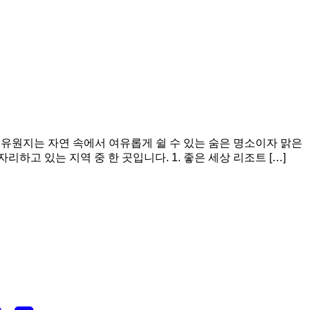
록유원지는 자연 속에서 여유롭게 쉴 수 있는 숨은 명소이자 맑은
고 있는 지역 중 한 곳입니다. 1. 좋은 세상 리조트 […]