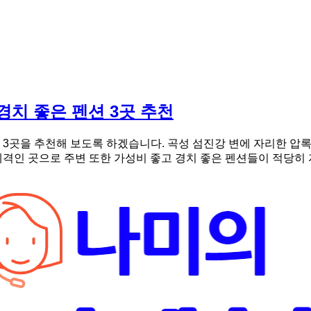
경치 좋은 펜션 3곳 추천
션 3곳을 추천해 보도록 하겠습니다. 곡성 섬진강 변에 자리한 압
 곳으로 주변 또한 가성비 좋고 경치 좋은 펜션들이 적당히 자리하