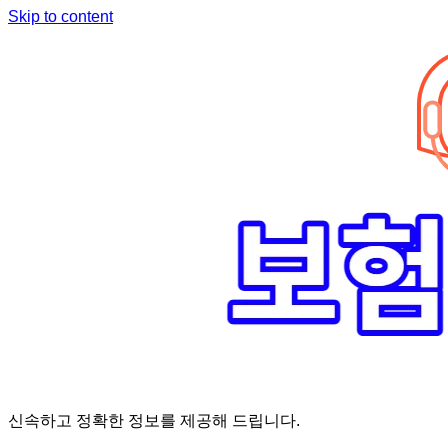
Skip to content
신속하고 정확한 정보를 제공해 드립니다.