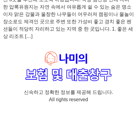
한 압록유원지는 자연 속에서 여유롭게 쉴 수 있는 숨은 명소
이자 맑은 강물과 울창한 나무들이 어우러져 캠핑이나 물놀이
장소로도 제격인 곳으로 주변 또한 가성비 좋고 경치 좋은 펜
션들이 적당히 자리하고 있는 지역 중 한 곳입니다. 1. 좋은 세
상 리조트 […]
신속하고 정확한 정보를 제공해 드립니다.
All rights reserved