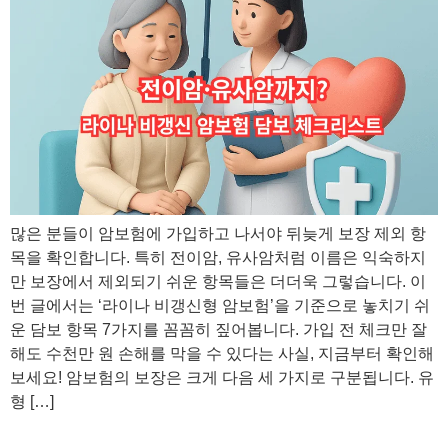
많은 분들이 암보험에 가입하고 나서야 뒤늦게 보장 제외 항
목을 확인합니다. 특히 전이암, 유사암처럼 이름은 익숙하지
만 보장에서 제외되기 쉬운 항목들은 더더욱 그렇습니다. 이
번 글에서는 ‘라이나 비갱신형 암보험’을 기준으로 놓치기 쉬
운 담보 항목 7가지를 꼼꼼히 짚어봅니다. 가입 전 체크만 잘
해도 수천만 원 손해를 막을 수 있다는 사실, 지금부터 확인해
보세요! 암보험의 보장은 크게 다음 세 가지로 구분됩니다. 유
형 […]