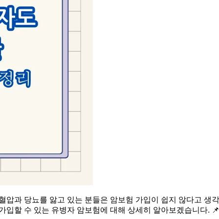
혈압과 당뇨를 앓고 있는 분들은 암보험 가입이 쉽지 않다고 생각
가입할 수 있는 유병자 암보험에 대해 상세히 알아보겠습니다. 