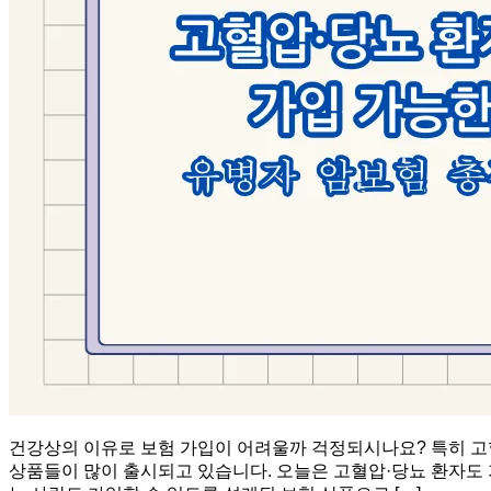
건강상의 이유로 보험 가입이 어려울까 걱정되시나요? 특히 고
상품들이 많이 출시되고 있습니다. 오늘은 고혈압·당뇨 환자도 