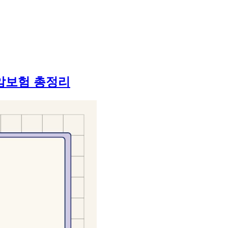
암보험 총정리