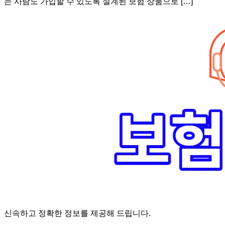
는 사람도 가입할 수 있도록 설계된 보험 상품으로 […]
신속하고 정확한 정보를 제공해 드립니다.