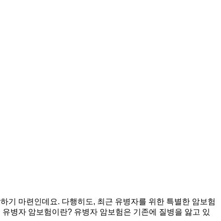
하기 마련인데요. 다행히도, 최근 유병자를 위한 특별한 암보험
 유병자 암보험이란? 유병자 암보험은 기존에 질병을 앓고 있