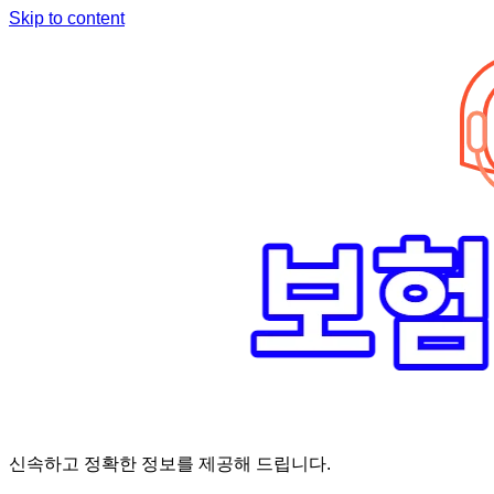
Skip to content
신속하고 정확한 정보를 제공해 드립니다.