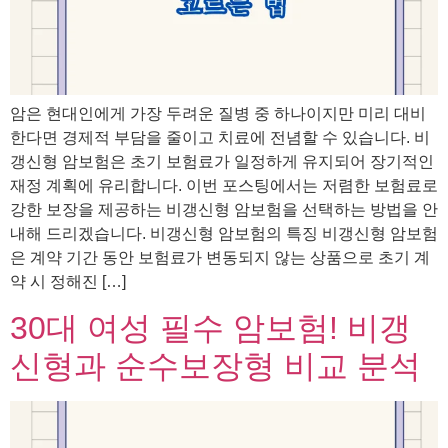
암은 현대인에게 가장 두려운 질병 중 하나이지만 미리 대비
한다면 경제적 부담을 줄이고 치료에 전념할 수 있습니다. 비
갱신형 암보험은 초기 보험료가 일정하게 유지되어 장기적인
재정 계획에 유리합니다. 이번 포스팅에서는 저렴한 보험료로
강한 보장을 제공하는 비갱신형 암보험을 선택하는 방법을 안
내해 드리겠습니다. 비갱신형 암보험의 특징 비갱신형 암보험
은 계약 기간 동안 보험료가 변동되지 않는 상품으로 초기 계
약 시 정해진 […]
30대 여성 필수 암보험! 비갱
신형과 순수보장형 비교 분석