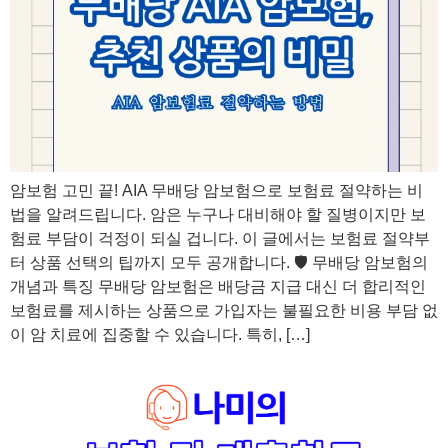
암보험 고민 끝! AIA 무배당 암보험으로 보험료 절약하는 비
법을 알려드립니다. 암은 누구나 대비해야 할 질병이지만 보
험료 부담이 걱정이 되실 겁니다. 이 글에서는 보험료 절약부
터 상품 선택의 팁까지 모두 공개합니다. 🛡️ 무배당 암보험의
개념과 특징 무배당 암보험은 배당금 지급 대신 더 합리적인
보험료를 제시하는 상품으로 가입자는 불필요한 비용 부담 없
이 암 치료에 집중할 수 있습니다. 특히, […]