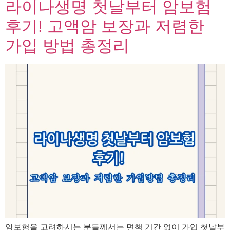
라이나생명 첫날부터 암보험
후기! 고액암 보장과 저렴한
가입 방법 총정리
암보험을 고려하시는 분들께서는 면책 기간 없이 가입 첫날부