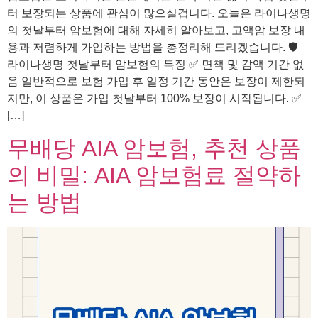
터 보장되는 상품에 관심이 많으실겁니다. 오늘은 라이나생명
의 첫날부터 암보험에 대해 자세히 알아보고, 고액암 보장 내
용과 저렴하게 가입하는 방법을 총정리해 드리겠습니다. 🛡️
라이나생명 첫날부터 암보험의 특징 ✅ 면책 및 감액 기간 없
음 일반적으로 보험 가입 후 일정 기간 동안은 보장이 제한되
지만, 이 상품은 가입 첫날부터 100% 보장이 시작됩니다. ✅
[…]
무배당 AIA 암보험, 추천 상품
의 비밀: AIA 암보험료 절약하
는 방법