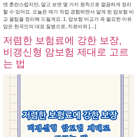
엔 혼란스럽지만, 알고 보면 몇 가지 원칙으로 깔끔하게 정리
할 수 있어요. 오늘은 제가 직접 경험하면서 알게 된 암보험 비
교 꿀팁을 정리해 드릴게요. 1. 암보험 비교가 꼭 필요한 이유
암은 한국인의 대표 질병으로, 치료비와 […]
저렴한 보험료에 강한 보장,
비갱신형 암보험 제대로 고르
는 법