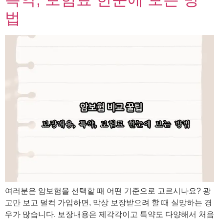
법
여러분은 암보험을 선택할 때 어떤 기준으로 고르시나요? 광
고만 보고 덜컥 가입하면, 막상 보장받으려 할 때 실망하는 경
우가 많습니다. 보장내용은 제각각이고 특약도 다양해서 처음