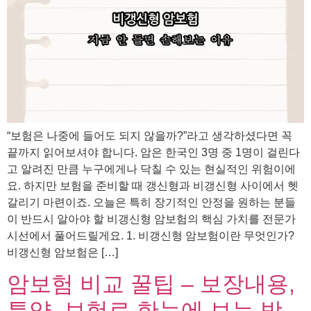
“보험은 나중에 들어도 되지 않을까?”라고 생각하셨다면 꼭
끝까지 읽어보셔야 합니다. 암은 한국인 3명 중 1명이 걸린다
고 알려진 만큼 누구에게나 닥칠 수 있는 현실적인 위험이에
요. 하지만 보험을 준비할 때 갱신형과 비갱신형 사이에서 헷
갈리기 마련이죠. 오늘은 특히 장기적인 안정을 원하는 분들
이 반드시 알아야 할 비갱신형 암보험의 핵심 가치를 전문가
시선에서 풀어드릴게요. 1. 비갱신형 암보험이란 무엇인가?
비갱신형 암보험은 […]
암보험 비교 꿀팁 – 보장내용,
특약, 보험료 한눈에 보는 방