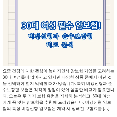
요즘 건강에 대한 관심이 높아지면서 암보험 가입을 고려하는
30대 여성들이 많아지고 있지만 다양한 상품 중에서 어떤 것
을 선택해야 할지 막막할 때가 많습니다. 특히 비갱신형과 순
수보장형 보험은 각각의 장점이 있어 꼼꼼한 비교가 필요합니
다. 오늘은 두 가지 보험 유형을 자세히 분석하고, 30대 여성
에게 꼭 맞는 암보험을 추천해 드리겠습니다. 비갱신형 암보
험의 특징 비갱신형 암보험은 계약 시 정해진 보험료를 […]