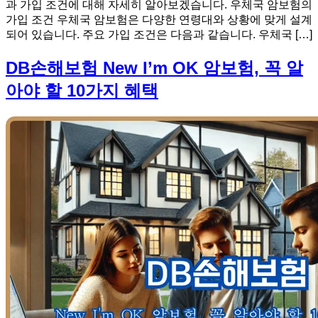
과 가입 조건에 대해 자세히 알아보겠습니다. 우체국 암보험의
가입 조건 우체국 암보험은 다양한 연령대와 상황에 맞게 설계
되어 있습니다. 주요 가입 조건은 다음과 같습니다. 우체국 […]
DB손해보험 New I’m OK 암보험, 꼭 알
아야 할 10가지 혜택