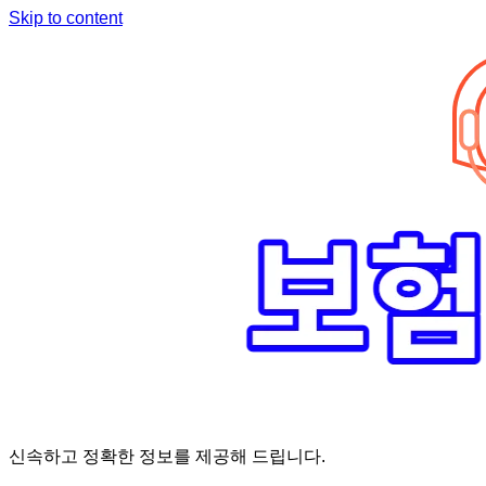
Skip to content
신속하고 정확한 정보를 제공해 드립니다.