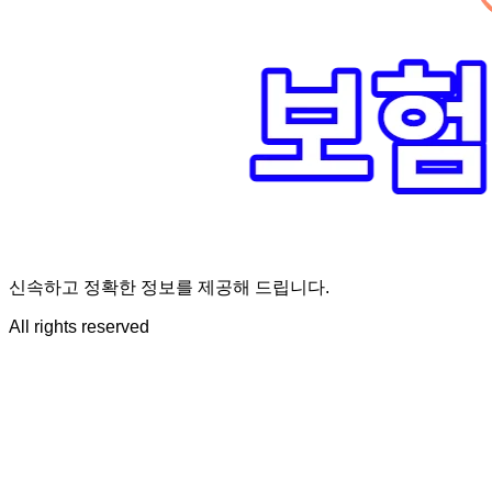
신속하고 정확한 정보를 제공해 드립니다.
All rights reserved