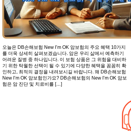
오늘은 DB손해보험 New I’m OK 암보험의 주요 혜택 10가지
를 더욱 상세히 살펴보겠습니다. 암은 우리 삶에서 예측하기
어려운 질병 중 하나입니다. 이 보험 상품은 그 위험을 대비하
기 위한 탁월한 선택이 될 수 있기에 다양한 혜택을 꼼꼼히 확
인하고, 최적의 결정을 내려보시길 바랍니다. 왜 DB손해보험
New I’m OK 암보험인가요? DB손해보험의 New I’m OK 암보
험은 암 진단 및 치료비를 […]