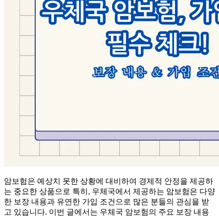
암보험은 예상치 못한 상황에 대비하여 경제적 안정을 제공하
는 중요한 상품으로 특히, 우체국에서 제공하는 암보험은 다양
한 보장 내용과 유연한 가입 조건으로 많은 분들의 관심을 받
고 있습니다. 이번 글에서는 우체국 암보험의 주요 보장 내용