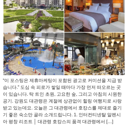
“이 포스팅은 제휴마케팅이 포함된 광고로 커미션을 지급 받
습니다.” 도심 속 피로가 쌓일 때마다 가장 먼저 떠오르는 곳
이 있습니다. 탁 트인 초원, 고요한 숲, 그리고 아침의 시원한
공기. 강원도 대관령은 계절에 상관없이 힐링 여행지로 사랑
받고 있는데요. 오늘은 그 대관령에서 호캉스를 제대로 즐기
기 좋은 숙소만 골라 소개드립니다. 1. 인터컨티넨탈 알펜시
아 평창 리조트 │ 대관령 호캉스의 품격 대관령에서 […]