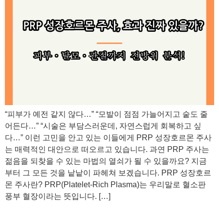
“피부가 예전 같지 않다…” “모발이 점점 가늘어지고 숱도 줄
어든다…” “시술은 부담스러운데, 자연스럽게 회복하고 싶
다…” 이런 고민을 안고 있는 이들에게 PRP 성장호르몬 주사
는 매력적인 대안으로 떠오르고 있습니다. 과연 PRP 주사는
젊음을 되찾을 수 있는 마법의 열쇠가 될 수 있을까요? 지금
부터 그 모든 것을 낱낱이 파헤쳐 보겠습니다. PRP 성장호르
몬 주사란? PRP(Platelet-Rich Plasma)는 우리말로 혈소판
풍부 혈장이라는 뜻입니다. […]