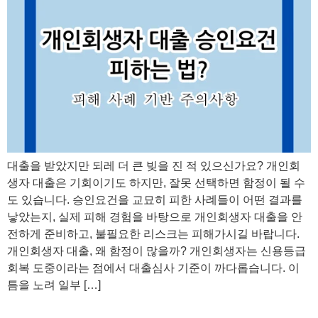
대출을 받았지만 되레 더 큰 빚을 진 적 있으신가요? 개인회
생자 대출은 기회이기도 하지만, 잘못 선택하면 함정이 될 수
도 있습니다. 승인요건을 교묘히 피한 사례들이 어떤 결과를
낳았는지, 실제 피해 경험을 바탕으로 개인회생자 대출을 안
전하게 준비하고, 불필요한 리스크는 피해가시길 바랍니다.
개인회생자 대출, 왜 함정이 많을까? 개인회생자는 신용등급
회복 도중이라는 점에서 대출심사 기준이 까다롭습니다. 이
틈을 노려 일부 […]