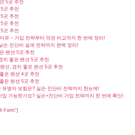
션 5곳 추천
 5곳 추천
 5곳 추천
 5곳 추천
 5곳 추천
 이유 – 가입 전략부터 약관 비교까지 한 번에 정리!
실손·진단비 설계 전략까지 완벽 정리!
은 펜션 5곳 추천
경치 좋은 펜션 5곳 추천
펜션, 경치 좋은 펜션 5곳 추천
좋은 펜션 4곳 추천
좋은 펜션 5곳 추천
한 유병자 보험은? 실손·진단비 전략까지 한눈에!
 가입 가능한가요? 실손+진단비 가입 전략까지 한 번에 확인!
ch Form"]