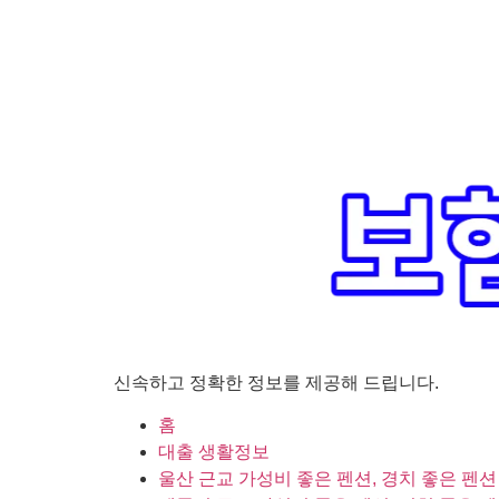
Skip
to
content
신속하고 정확한 정보를 제공해 드립니다.
홈
대출 생활정보
울산 근교 가성비 좋은 펜션, 경치 좋은 펜션