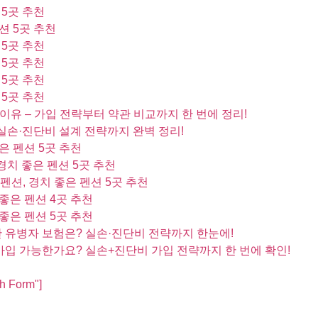
 5곳 추천
션 5곳 추천
 5곳 추천
 5곳 추천
 5곳 추천
 5곳 추천
 이유 – 가입 전략부터 약관 비교까지 한 번에 정리!
실손·진단비 설계 전략까지 완벽 정리!
은 펜션 5곳 추천
경치 좋은 펜션 5곳 추천
펜션, 경치 좋은 펜션 5곳 추천
좋은 펜션 4곳 추천
좋은 펜션 5곳 추천
한 유병자 보험은? 실손·진단비 전략까지 한눈에!
 가입 가능한가요? 실손+진단비 가입 전략까지 한 번에 확인!
ch Form"]