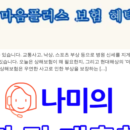
 있습니다. 교통사고, 낙상, 스포츠 부상 등으로 병원 신세를 지
 있습니다. 오늘은 상해보험이 왜 필요한지, 그리고 현대해상의 
 상해보험은 우연한 사고로 인한 부상을 보장하는 […]