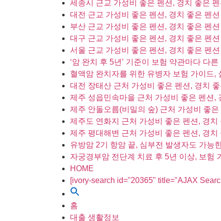
세종시 근교 가성비 좋은 펜션, 경치 좋은 펜
대전 근교 가성비 좋은 펜션, 경치 좋은 펜션
부산 근교 가성비 좋은 펜션, 경치 좋은 펜션
대구 근교 가성비 좋은 펜션, 경치 좋은 펜션
서울 근교 가성비 좋은 펜션, 경치 좋은 펜션
‘암 완치 후 5년’ 기준이 보험 약관마다 다른
혈액암 완치자를 위한 유병자 보험 가이드, 
대전 장태산 근처 가성비 좋은 펜션, 경치 좋
제주 성읍민속마을 근처 가성비 좋은 펜션, 
제주 안돌오름(비밀의 숲) 근처 가성비 좋은 
제주도 연화지 근처 가성비 좋은 펜션, 경치 
제주 평대해변 근처 가성비 좋은 펜션, 경치 
유방암 2기 항암 끝, 심부전 발생자도 가능
자궁경부암 전단계 치료 후 5년 이상, 보험
HOME
[ivory-search id="20365" title="AJAX Sear
Menu
홈
대출 생활정보