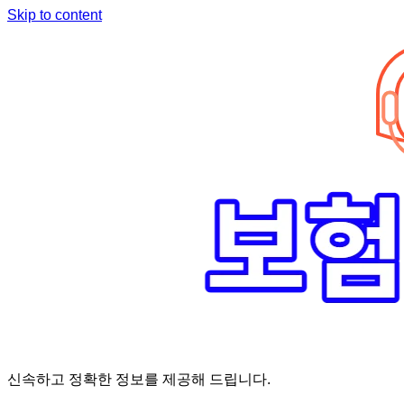
Skip to content
신속하고 정확한 정보를 제공해 드립니다.