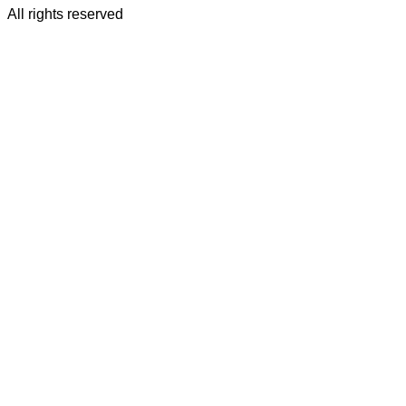
All rights reserved