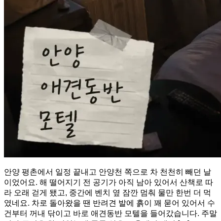
안양 평촌에서 일정 끝내고 안양천 쪽으로 차 천천히 빼던 날
이었어요. 해 떨어지기 전 공기가 아직 남아 있어서 산책로 따
라 오래 걷게 됐고, 중간에 벤치 옆 잠깐 멈춰 물만 한번 더 먹
였네요. 차로 돌아왔을 땐 반려견 발에 흙이 꽤 묻어 있어서 수
건부터 꺼내 닦이고 바로 애견동반 모텔을 들어갔습니다. 주말