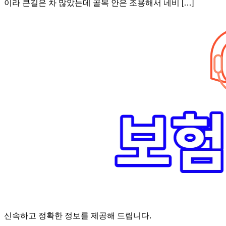
이라 큰길은 차 많았는데 골목 안은 조용해서 네비 […]
신속하고 정확한 정보를 제공해 드립니다.