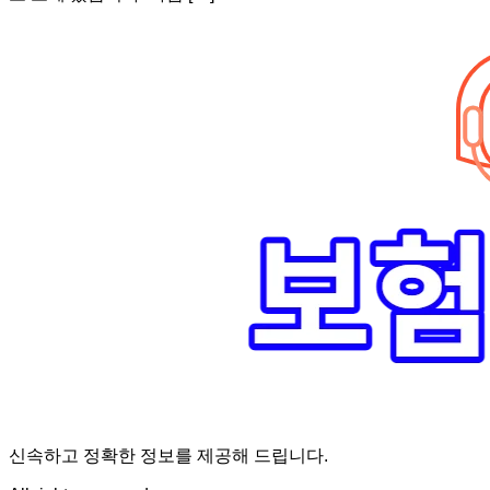
신속하고 정확한 정보를 제공해 드립니다.