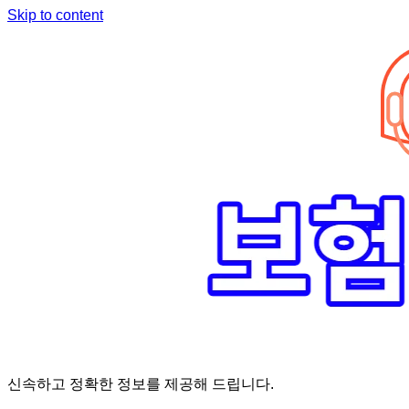
Skip to content
신속하고 정확한 정보를 제공해 드립니다.