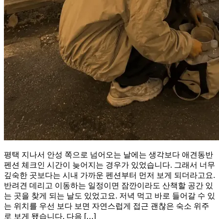
평택 지나서 안성 쪽으로 넘어오는 날에는 생각보다 애견동반
펜션 체크인 시간이 늦어지는 경우가 있었습니다. 그래서 너무
깊숙한 곳보다는 시내 가까운 펜션부터 먼저 보게 되더라고요.
반려견 데리고 이동하는 일정이면 잠깐이라도 산책할 공간 있
는 곳을 찾게 되는 날도 있었고요. 저녁 먹고 바로 들어갈 수 있
는 위치를 우선 보다 보면 자연스럽게 접근 괜찮은 숙소 위주
로 보게 됐습니다. 다음 […]