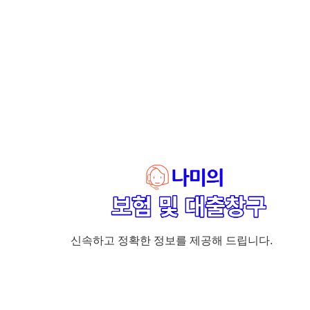
신속하고 정확한 정보를 제공해 드립니다.