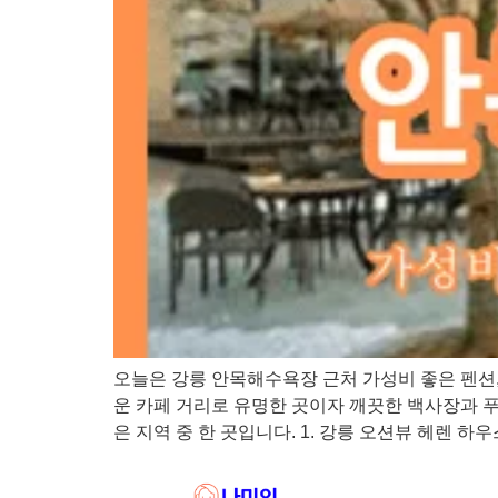
오늘은 강릉 안목해수욕장 근처 가성비 좋은 펜션,
운 카페 거리로 유명한 곳이자 깨끗한 백사장과 푸
은 지역 중 한 곳입니다. 1. 강릉 오션뷰 헤렌 하우스