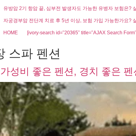
유방암 2기 항암 끝, 심부전 발생자도 가능한 유병자 보험은? 
자궁경부암 전단계 치료 후 5년 이상, 보험 가입 가능한가요? 
HOME
[ivory-search id="20365" title="AJAX Search Form"
 스파 펜션
가성비 좋은 펜션, 경치 좋은 펜