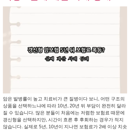
암은 발병률이 높고 치료비가 큰 질병이다 보니, 어떤 구조의
상품을 선택하느냐에 따라 10년, 20년 뒤 부담이 완전히 달라
질 수 있습니다. 많은 분들이 처음에는 저렴한 보험료 때문에
갱신형을 선택하지만, 시간이 흐른 후 후회하는 경우가 적지
않습니다. 실제로 5년, 10년이 지나면 보험료가 2배 이상 치솟