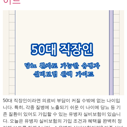
이드
50대 직장인이라면 의료비 부담이 커질 수밖에 없는 나이입
니다. 특히, 각종 질병에 노출되기 쉬운 이 나이에 당뇨 등 기
존 질환이 있어도 가입할 수 있는 유병자 실비보험이 있습니
다. 오늘은 유병자 실비보험의 가입 조건과 혜택을 완벽히 정