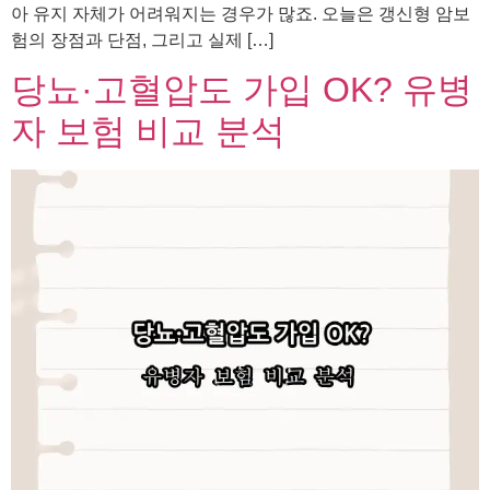
아 유지 자체가 어려워지는 경우가 많죠. 오늘은 갱신형 암보
험의 장점과 단점, 그리고 실제 […]
당뇨·고혈압도 가입 OK? 유병
자 보험 비교 분석