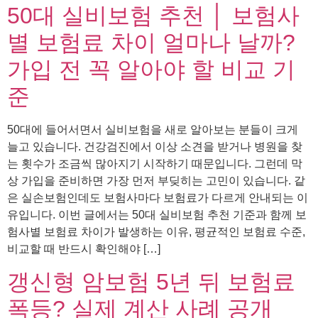
50대 실비보험 추천 │ 보험사
별 보험료 차이 얼마나 날까?
가입 전 꼭 알아야 할 비교 기
준
50대에 들어서면서 실비보험을 새로 알아보는 분들이 크게
늘고 있습니다. 건강검진에서 이상 소견을 받거나 병원을 찾
는 횟수가 조금씩 많아지기 시작하기 때문입니다. 그런데 막
상 가입을 준비하면 가장 먼저 부딪히는 고민이 있습니다. 같
은 실손보험인데도 보험사마다 보험료가 다르게 안내되는 이
유입니다. 이번 글에서는 50대 실비보험 추천 기준과 함께 보
험사별 보험료 차이가 발생하는 이유, 평균적인 보험료 수준,
비교할 때 반드시 확인해야 […]
갱신형 암보험 5년 뒤 보험료
폭등? 실제 계산 사례 공개