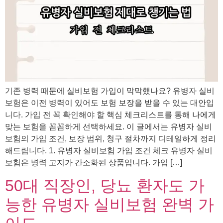
기존 병력 때문에 실비보험 가입이 막막했나요? 유병자 실비
보험은 이전 병력이 있어도 보험 보장을 받을 수 있는 대안입
니다. 가입 전 꼭 확인해야 할 핵심 체크리스트를 통해 나에게
맞는 보험을 꼼꼼하게 선택하세요. 이 글에서는 유병자 실비
보험의 가입 조건, 보장 범위, 청구 절차까지 디테일하게 정리
해드립니다. 1. 유병자 실비보험 가입 조건 체크 유병자 실비
보험은 병력 고지가 간소화된 상품입니다. 가입 […]
50대 직장인, 당뇨 환자도 가
능한 유병자 실비보험 완벽 가