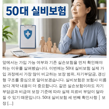
앞에서는 가입 가능 여부와 기존 실손보험을 먼저 확인해야
하는 이유를 살펴봤습니다. 이번에는 50대 실비보험 실제 가
입 과정에서 가장 많이 비교하는 보장 범위, 자기부담금, 갱신
형 구조를 중심으로 알아보겠습니다. 실비보험은 보험사 이름
보다 계약 내용이 더 중요합니다. 같은 실손보험이라도 자기
부담금과 비급여 보장 기준에 따라 실제 의료비 부담이 달라
질 수 있기 때문입니다. 50대 실비보험 세 번째 확인사항 │ 보
장 […]