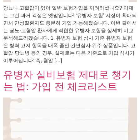
당뇨나 고혈압이 있어 일반 보험가입을 꺼려하셨나요? 이제
는 그런 과거 걱정은 옛말입니다! ‘유병자 보험’ 시장이 확대되
면서 만성질환자도 충분히 가입 가능해졌습니다. 이번 글에서
는 당뇨·고혈압 환자에게 적합한 유병자 보험을 상세히 비교
분석해드리겠습니다. 1. 유병자 보험 심사 기준 유병자 보험
은 병력 고지 항목을 대폭 줄인 간편심사 위주 상품입니다. 고
혈압·당뇨병 등의 경우, 실제로는 다음 기준으로 가입 심사가
이루어집니다: 즉, 혈압 […]
유병자 실비보험 제대로 챙기
는 법: 가입 전 체크리스트