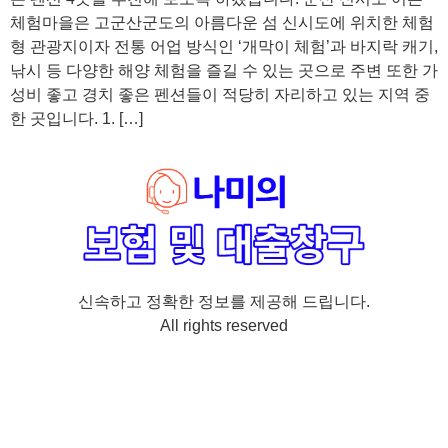
체험마을은 고군산군도의 아름다운 섬 신시도에 위치한 체험
형 관광지이자 전통 어업 방식인 ‘개막이 체험’과 바지락 캐기,
낚시 등 다양한 해양 체험을 즐길 수 있는 곳으로 주변 또한 가
성비 좋고 경치 좋은 펜션들이 적당히 자리하고 있는 지역 중
한 곳입니다. 1. […]
신속하고 정확한 정보를 제공해 드립니다.
All rights reserved