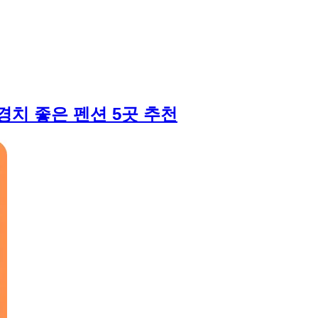
경치 좋은 펜션 5곳 추천