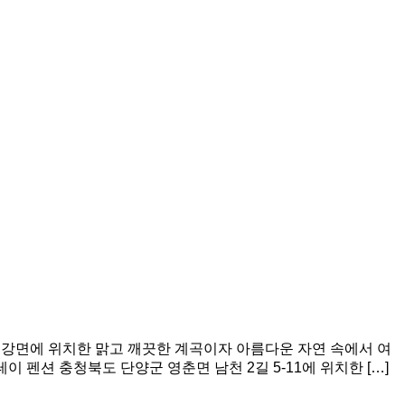
 대강면에 위치한 맑고 깨끗한 계곡이자 아름다운 자연 속에서 여
 펜션 충청북도 단양군 영춘면 남천 2길 5-11에 위치한 […]