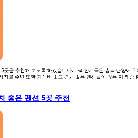
션 5곳을 추천해 보도록 하겠습니다. 다리안계곡은 충북 단양에
지로 주변 또한 가성비 좋고 경치 좋은 펜션들이 많은 지역 중 한
치 좋은 펜션 5곳 추천