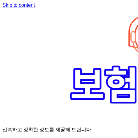
Skip to content
신속하고 정확한 정보를 제공해 드립니다.