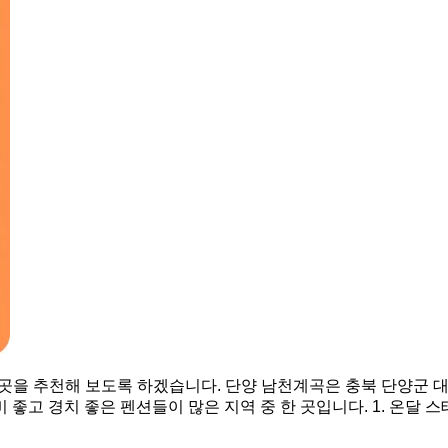
 5곳을 추천해 보도록 하겠습니다. 단양 남천계곡은 충북 단양군
고 경치 좋은 펜션들이 많은 지역 중 한 곳입니다. 1. 온달 스테이