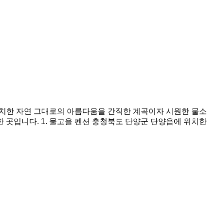
 위치한 자연 그대로의 아름다움을 간직한 계곡이자 시원한 물소
 곳입니다. 1. 물고을 펜션 충청북도 단양군 단양읍에 위치한