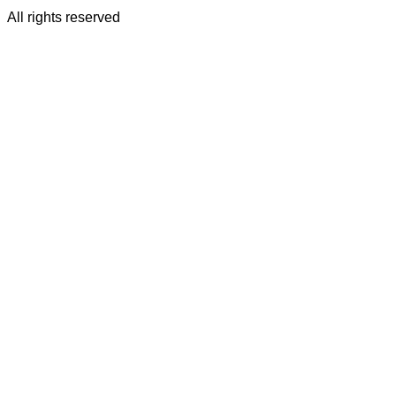
All rights reserved