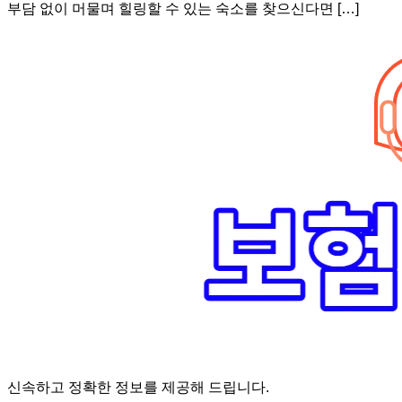
부담 없이 머물며 힐링할 수 있는 숙소를 찾으신다면 […]
신속하고 정확한 정보를 제공해 드립니다.