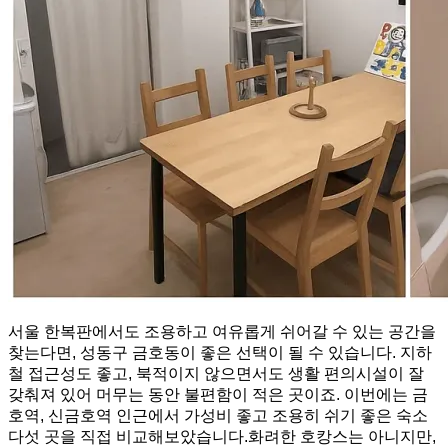
서울 한복판에서도 조용하고 여유롭게 쉬어갈 수 있는 공간을
찾는다면, 성동구 금호동이 좋은 선택이 될 수 있습니다. 지하
철 접근성도 좋고, 북적이지 않으면서도 생활 편의시설이 잘
갖춰져 있어 머무는 동안 불편함이 적은 곳이죠. 이번에는 금
호역, 신금호역 인근에서 가성비 좋고 조용히 쉬기 좋은 숙소
다섯 곳을 직접 비교해보았습니다.화려한 호캉스는 아니지만,