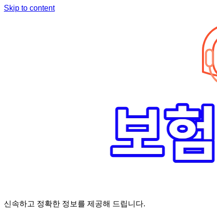
Skip to content
신속하고 정확한 정보를 제공해 드립니다.