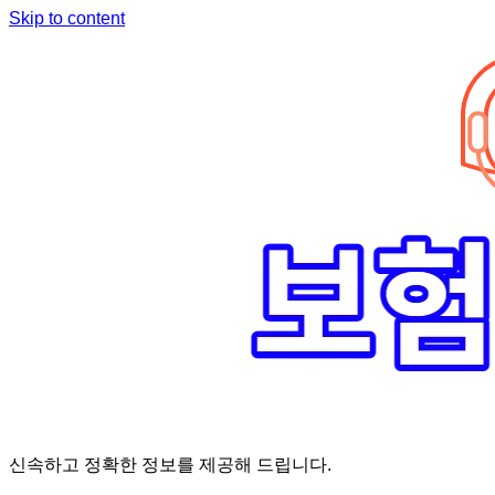
Skip to content
신속하고 정확한 정보를 제공해 드립니다.