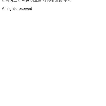
신속하고 정확한 정보를 제공해 드립니다.
All rights reserved