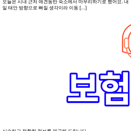
오늘은 시내 근처 애견동반 숙소에서 마무리하기로 했어요. 내
일 태안 방향으로 빠질 생각이라 이동 […]