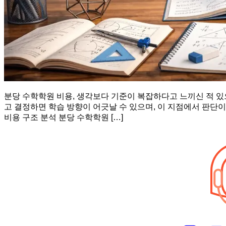
분당 수학학원 비용, 생각보다 기준이 복잡하다고 느끼신 적 
고 결정하면 학습 방향이 어긋날 수 있으며, 이 지점에서 판단이
비용 구조 분석 분당 수학학원 […]