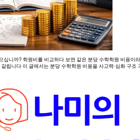
있으십니까? 학원비를 비교하다 보면 같은 분당 수학학원 비용이라
 갈립니다 이 글에서는 분당 수학학원 비용을 사고력·심화 구조 