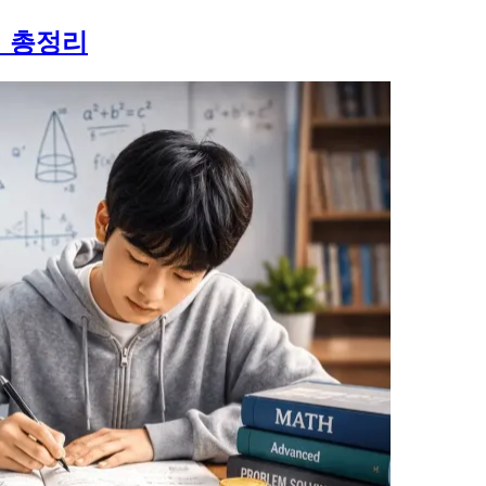
비 총정리