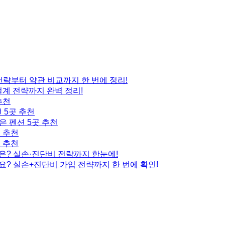
 전략부터 약관 비교까지 한 번에 정리!
설계 전략까지 완벽 정리!
추천
 5곳 추천
은 펜션 5곳 추천
곳 추천
곳 추천
은? 실손·진단비 전략까지 한눈에!
요? 실손+진단비 가입 전략까지 한 번에 확인!