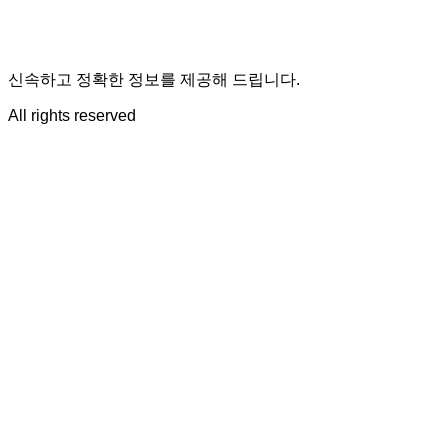
신속하고 정확한 정보를 제공해 드립니다.
All rights reserved