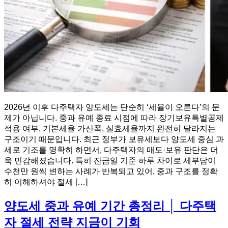
2026년 이후 다주택자 양도세는 단순히 ‘세율이 오른다’의 문
제가 아닙니다. 중과 유예 종료 시점에 따라 장기보유특별공제
적용 여부, 기본세율 가산폭, 실효세율까지 완전히 달라지는
구조이기 때문입니다. 최근 정부가 보유세보다 양도세 중심 과
세로 기조를 명확히 하면서, 다주택자의 매도·보유 판단은 더
욱 민감해졌습니다. 특히 잔금일 기준 하루 차이로 세부담이
수천만 원씩 변하는 사례가 반복되고 있어, 중과 구조를 정확
히 이해하셔야 절세 […]
양도세 중과 유예 기간 총정리 │ 다주택
자 절세 전략 지금이 기회