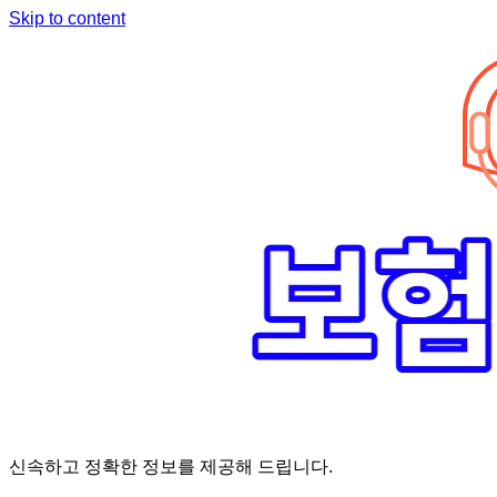
Skip to content
신속하고 정확한 정보를 제공해 드립니다.