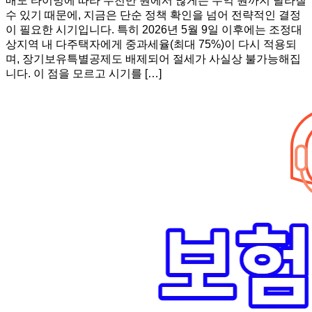
매도 타이밍에 따라 수천만 원에서 많게는 수억 원까지 달라질
수 있기 때문에, 지금은 단순 정책 확인을 넘어 전략적인 결정
이 필요한 시기입니다. 특히 2026년 5월 9일 이후에는 조정대
상지역 내 다주택자에게 중과세율(최대 75%)이 다시 적용되
며, 장기보유특별공제도 배제되어 절세가 사실상 불가능해집
니다. 이 점을 모르고 시기를 […]