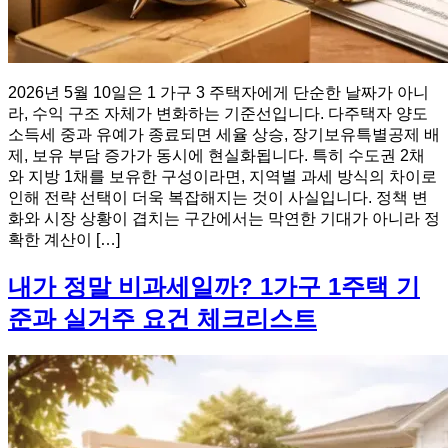
2026년 5월 10일은 1 가구 3 주택자에게 단순한 날짜가 아니
라, 수익 구조 자체가 변화하는 기준선입니다. 다주택자 양도
소득세 중과 유예가 종료되면 세율 상승, 장기보유특별공제 배
제, 보유 부담 증가가 동시에 현실화됩니다. 특히 수도권 2채
와 지방 1채를 보유한 구성이라면, 지역별 과세 방식의 차이로
인해 전략 선택이 더욱 복잡해지는 것이 사실입니다. 정책 변
화와 시장 상황이 겹치는 구간에서는 막연한 기대가 아니라 정
확한 계산이 […]
내가 정말 비과세일까? 1가구 1주택 기
준과 실거주 요건 체크리스트