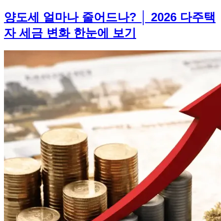
양도세 얼마나 줄어드나? │ 2026 다주택
자 세금 변화 한눈에 보기