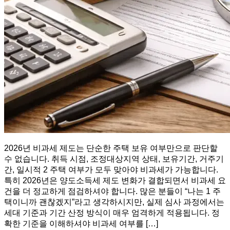
2026년 비과세 제도는 단순한 주택 보유 여부만으로 판단할
수 없습니다. 취득 시점, 조정대상지역 상태, 보유기간, 거주기
간, 일시적 2 주택 여부가 모두 맞아야 비과세가 가능합니다.
특히 2026년은 양도소득세 제도 변화가 결합되면서 비과세 요
건을 더 정교하게 점검하셔야 합니다. 많은 분들이 “나는 1 주
택이니까 괜찮겠지”라고 생각하시지만, 실제 심사 과정에서는
세대 기준과 기간 산정 방식이 매우 엄격하게 적용됩니다. 정
확한 기준을 이해하셔야 비과세 여부를 […]