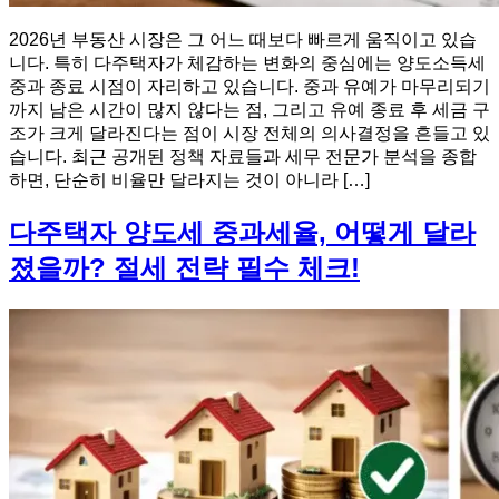
2026년 부동산 시장은 그 어느 때보다 빠르게 움직이고 있습
니다. 특히 다주택자가 체감하는 변화의 중심에는 양도소득세
중과 종료 시점이 자리하고 있습니다. 중과 유예가 마무리되기
까지 남은 시간이 많지 않다는 점, 그리고 유예 종료 후 세금 구
조가 크게 달라진다는 점이 시장 전체의 의사결정을 흔들고 있
습니다. 최근 공개된 정책 자료들과 세무 전문가 분석을 종합
하면, 단순히 비율만 달라지는 것이 아니라 […]
다주택자 양도세 중과세율, 어떻게 달라
졌을까? 절세 전략 필수 체크!