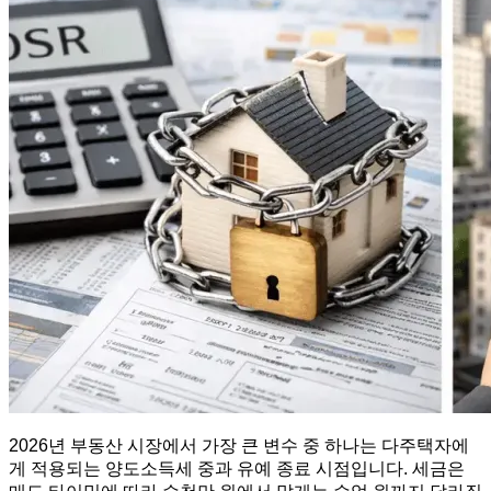
2026년 부동산 시장에서 가장 큰 변수 중 하나는 다주택자에
게 적용되는 양도소득세 중과 유예 종료 시점입니다. 세금은