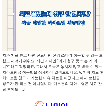
치과 치료 받고 나면 진료비만 신경 쓰다가 청구할 수 있는 보
험도 까먹기 쉬워요. 시간 지나면 “이거 청구 못 하는 거 아
냐?” 하고 걱정되죠. 그래서 오늘은 놓치지 않고 받을 수 있는
치아보험금 청구법을 상세하게 알려드릴게요. 🦷치과 치료 후
치아보험 청구가 가능한 이유 치료를 마쳤다고 해서 보험금
청구가 안 되는 건 아니랍니다. 대부분의 치아보험은 치료 완
료 후에도 […]