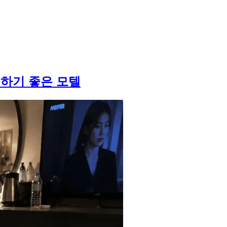
책하기 좋은 모텔