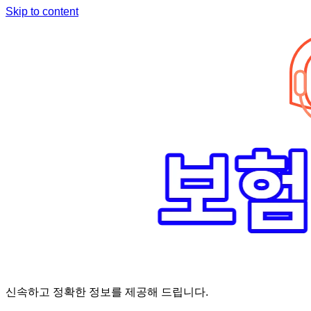
Skip to content
신속하고 정확한 정보를 제공해 드립니다.