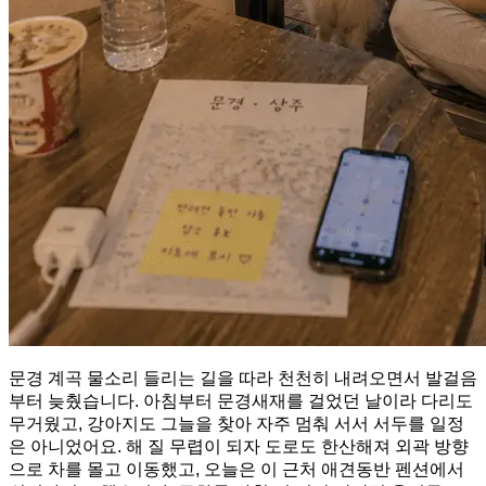
문경 계곡 물소리 들리는 길을 따라 천천히 내려오면서 발걸음
부터 늦췄습니다. 아침부터 문경새재를 걸었던 날이라 다리도
무거웠고, 강아지도 그늘을 찾아 자주 멈춰 서서 서두를 일정
은 아니었어요. 해 질 무렵이 되자 도로도 한산해져 외곽 방향
으로 차를 몰고 이동했고, 오늘은 이 근처 애견동반 펜션에서