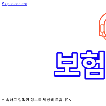
Skip to content
신속하고 정확한 정보를 제공해 드립니다.