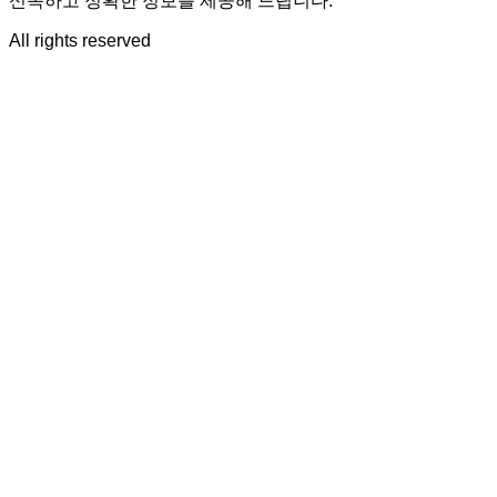
신속하고 정확한 정보를 제공해 드립니다.
All rights reserved