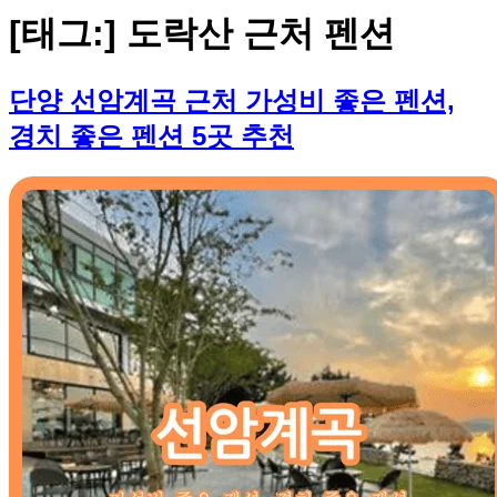
[태그:]
도락산 근처 펜션
단양 선암계곡 근처 가성비 좋은 펜션,
경치 좋은 펜션 5곳 추천