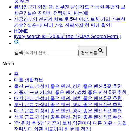
곳 추천
유방암 2기 항암 끝, 심부전 발생자도 가능한 유병자 보
험은? 실손·진단비 전략까지 한눈에!
자궁경부암 전단계 치료 후 5년 이상, 보험 가입 가능한
가요? 실손+진단비 가입 전략까지 한 번에 확인!
HOME
[ivory-search id="20365" title="AJAX Search Form"]
검색:
검색 버튼
Menu
홈
대출 생활정보
울산 근교 가성비 좋은 펜션, 경치 좋은 펜션 5곳 추천
세종시 근교 가성비 좋은 펜션, 경치 좋은 펜션 5곳 추천
대전 근교 가성비 좋은 펜션, 경치 좋은 펜션 5곳 추천
부산 근교 가성비 좋은 펜션, 경치 좋은 펜션 5곳 추천
대구 근교 가성비 좋은 펜션, 경치 좋은 펜션 5곳 추천
서울 근교 가성비 좋은 펜션, 경치 좋은 펜션 5곳 추천
‘암 완치 후 5년’ 기준이 보험 약관마다 다른 이유 – 가입
전략부터 약관 비교까지 한 번에 정리!