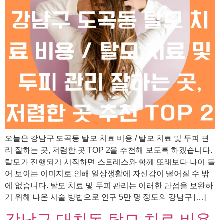
오늘은 강남구 도곡동 탈모 치료 비용 / 탈모 치료 및 두피 관
리 잘하는 곳, 저렴한 곳 TOP 2을 추천해 보도록 하겠습니다.
탈모가 진행되기 시작하면 스트레스와 함께 또래보다 나이 들
어 보이는 이미지로 인해 일상생활에 자신감이 떨어질 수 밖
에 없습니다. 탈모 치료 및 두피 관리는 이러한 단점을 보완하
기 위해 나온 시술 방법으로 인구 5만 명 정도의 강남구 […]
강남구 대치동 탈모 치료 비용