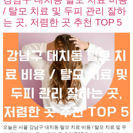
/ 탈모 치료 및 두피 관리 잘하
는 곳, 저렴한 곳 추천 TOP 5
오늘은 서울 강남구 대치동 탈모 치료 비용 / 탈모 치료 및 두