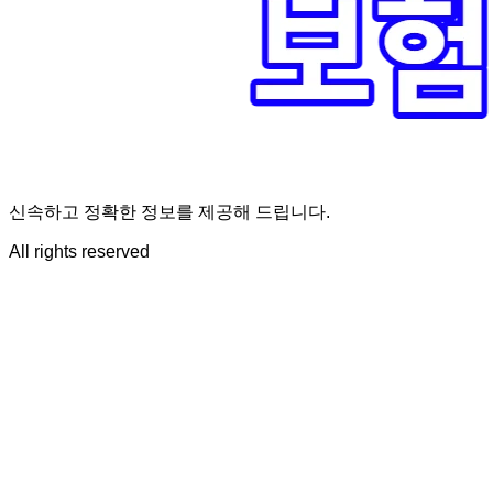
신속하고 정확한 정보를 제공해 드립니다.
All rights reserved