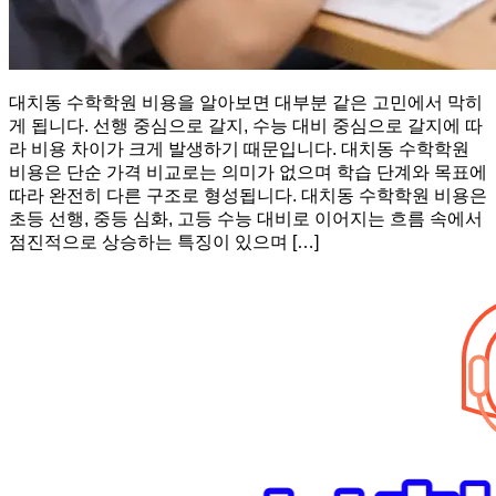
대치동 수학학원 비용을 알아보면 대부분 같은 고민에서 막히
게 됩니다. 선행 중심으로 갈지, 수능 대비 중심으로 갈지에 따
라 비용 차이가 크게 발생하기 때문입니다. 대치동 수학학원
비용은 단순 가격 비교로는 의미가 없으며 학습 단계와 목표에
따라 완전히 다른 구조로 형성됩니다. 대치동 수학학원 비용은
초등 선행, 중등 심화, 고등 수능 대비로 이어지는 흐름 속에서
점진적으로 상승하는 특징이 있으며 […]