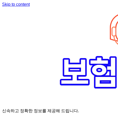
Skip to content
신속하고 정확한 정보를 제공해 드립니다.