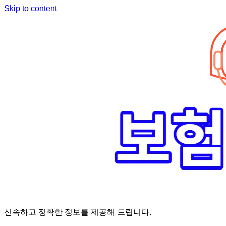
Skip to content
신속하고 정확한 정보를 제공해 드립니다.