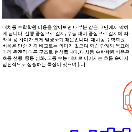
대치동 수학학원 비용을 알아보면 대부분 같은 고민에서 막히
게 됩니다. 선행 중심으로 갈지, 수능 대비 중심으로 갈지에 따
라 비용 차이가 크게 발생하기 때문입니다. 대치동 수학학원
비용은 단순 가격 비교로는 의미가 없으며 학습 단계와 목표에
따라 완전히 다른 구조로 형성됩니다. 대치동 수학학원 비용은
초등 선행, 중등 심화, 고등 수능 대비로 이어지는 흐름 속에서
점진적으로 상승하는 특징이 있으며 […]