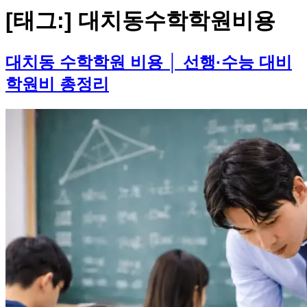
[태그:]
대치동수학학원비용
대치동 수학학원 비용 │ 선행·수능 대비
학원비 총정리