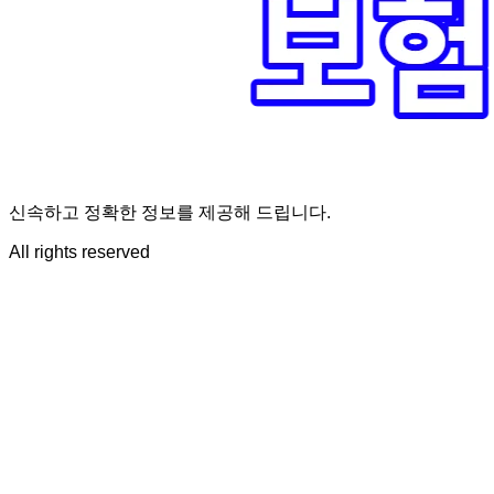
신속하고 정확한 정보를 제공해 드립니다.
All rights reserved