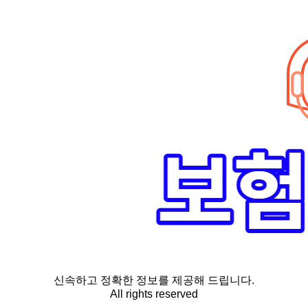
신속하고 정확한 정보를 제공해 드립니다.
All rights reserved