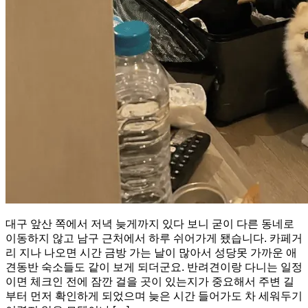
대구 앞산 쪽에서 저녁 늦게까지 있다 보니 굳이 다른 동네로
이동하지 않고 남구 근처에서 하루 쉬어가게 됐습니다. 카페거
리 지나 나오면 시간 금방 가는 날이 많아서 성당못 가까운 애
견동반 숙소들도 같이 보게 되더군요. 반려견이랑 다니는 일정
이면 체크인 전에 잠깐 걸을 곳이 있는지가 중요해서 주변 길
부터 먼저 확인하게 되었으며 늦은 시간 들어가도 차 세워두기