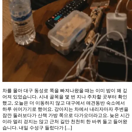
차를 몰아 대구 동성로 쪽을 빠져나왔을 때는 이미 밤이 꽤 깊
어져 있었습니다. 시내 골목을 몇 번 지나 주차할 곳부터 확인
했고, 오늘은 더 이동하지 않고 대구에서 애견동반 숙소에서
하루 쉬어가기로 했어요. 강아지는 차에서 내리자마자 주변을
잠깐 둘러보다가 산책 가방 쪽으로 다가오더라고요. 늦은 시간
이라 멀리 걷지는 않고 근처 길만 천천히 한 바퀴 돌고 들어왔
습니다. 내일 수성구 들렀다가 […]