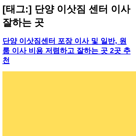
[태그:]
단양 이삿짐 센터 이사
잘하는 곳
단양 이삿짐센터 포장 이사 및 일반, 원
룸 이사 비용 저렴하고 잘하는 곳 2곳 추
천