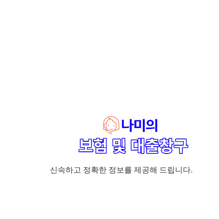
신속하고 정확한 정보를 제공해 드립니다.