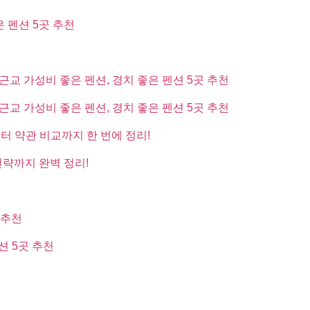
은 펜션 5곳 추천
근교 가성비 좋은 펜션, 경치 좋은 펜션 5곳 추천
근교 가성비 좋은 펜션, 경치 좋은 펜션 5곳 추천
부터 약관 비교까지 한 번에 정리!
전략까지 완벽 정리!
 추천
션 5곳 추천