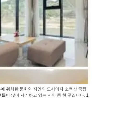
부에 위치한 문화와 자연의 도시이자 소백산 국립
이 많이 자리하고 있는 지역 중 한 곳입니다. 1.