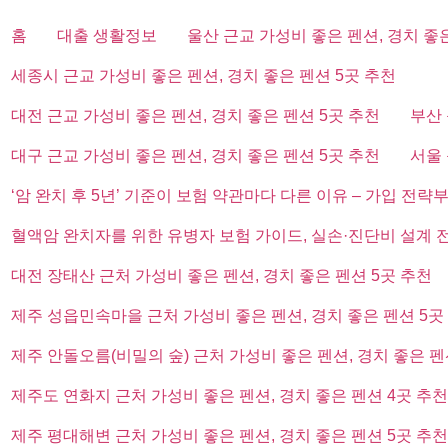
홈
대출 생활정보
울산 근교 가성비 좋은 펜션, 경치 좋
세종시 근교 가성비 좋은 펜션, 경치 좋은 펜션 5곳 추천
대전 근교 가성비 좋은 펜션, 경치 좋은 펜션 5곳 추천
부산 
대구 근교 가성비 좋은 펜션, 경치 좋은 펜션 5곳 추천
서울 
‘암 완치 후 5년’ 기준이 보험 약관마다 다른 이유 – 가입 전략
혈액암 완치자를 위한 유병자 보험 가이드, 실손·진단비 설계 
대전 장태산 근처 가성비 좋은 펜션, 경치 좋은 펜션 5곳 추천
제주 성읍민속마을 근처 가성비 좋은 펜션, 경치 좋은 펜션 5곳
제주 안돌오름(비밀의 숲) 근처 가성비 좋은 펜션, 경치 좋은 펜
제주도 연화지 근처 가성비 좋은 펜션, 경치 좋은 펜션 4곳 추천
제주 평대해변 근처 가성비 좋은 펜션, 경치 좋은 펜션 5곳 추천