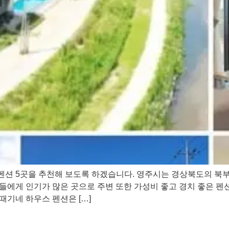
 펜션 5곳을 추천해 보도록 하겠습니다. 영주시는 경상북도의 북
에게 인기가 많은 곳으로 주변 또한 가성비 좋고 경치 좋은 펜션들
기네 하우스 펜션은 […]