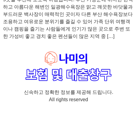
하고 아름다운 해변인 일광해수욕장은 맑고 깨끗한 바닷물과
부드러운 백사장이 매력적인 곳이자 다른 부산 해수욕장보다
조용하고 여유로운 분위기를 즐길 수 있어 가족 단위 여행객
이나 캠핑을 즐기는 사람들에게 인기가 많은 곳으로 주변 또
한 가성비 좋고 경치 좋은 펜션들이 많은 지역 중 […]
신속하고 정확한 정보를 제공해 드립니다.
All rights reserved