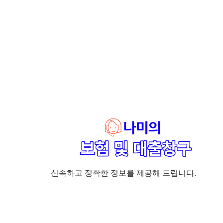
신속하고 정확한 정보를 제공해 드립니다.