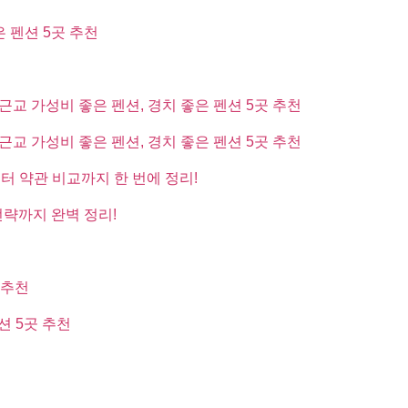
은 펜션 5곳 추천
근교 가성비 좋은 펜션, 경치 좋은 펜션 5곳 추천
근교 가성비 좋은 펜션, 경치 좋은 펜션 5곳 추천
부터 약관 비교까지 한 번에 정리!
전략까지 완벽 정리!
 추천
션 5곳 추천