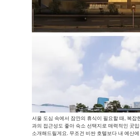
서울 도심 속에서 잠깐의 휴식이 필요할 때, 복잡
과의 접근성도 좋아 숙소 선택지로 매력적인 곳입니
소개해드릴게요. 무조건 비싼 호텔보다 내 예산에 