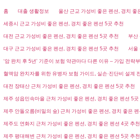
홈
대출 생활정보
울산 근교 가성비 좋은 펜션, 경치 좋
세종시 근교 가성비 좋은 펜션, 경치 좋은 펜션 5곳 추천
대전 근교 가성비 좋은 펜션, 경치 좋은 펜션 5곳 추천
부산 
대구 근교 가성비 좋은 펜션, 경치 좋은 펜션 5곳 추천
서울 
‘암 완치 후 5년’ 기준이 보험 약관마다 다른 이유 – 가입 전략
혈액암 완치자를 위한 유병자 보험 가이드, 실손·진단비 설계 
대전 장태산 근처 가성비 좋은 펜션, 경치 좋은 펜션 5곳 추천
제주 성읍민속마을 근처 가성비 좋은 펜션, 경치 좋은 펜션 5곳
제주 안돌오름(비밀의 숲) 근처 가성비 좋은 펜션, 경치 좋은 펜
제주도 연화지 근처 가성비 좋은 펜션, 경치 좋은 펜션 4곳 추천
제주 평대해변 근처 가성비 좋은 펜션, 경치 좋은 펜션 5곳 추천