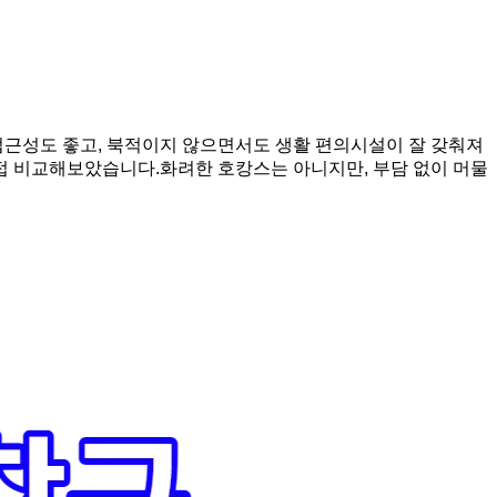
접근성도 좋고, 북적이지 않으면서도 생활 편의시설이 잘 갖춰져
직접 비교해보았습니다.화려한 호캉스는 아니지만, 부담 없이 머물