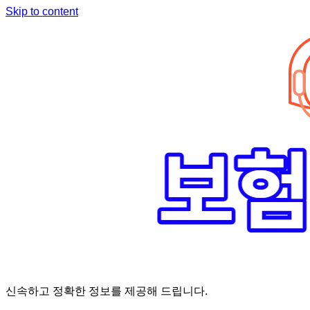
Skip to content
신속하고 정확한 정보를 제공해 드립니다.