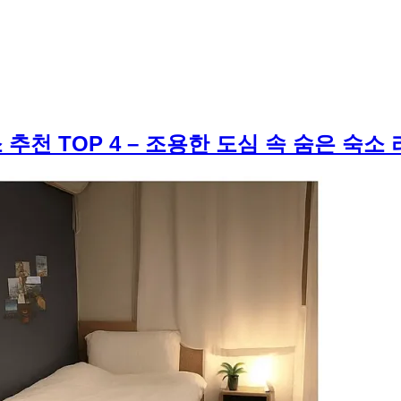
추천 TOP 4 – 조용한 도심 속 숨은 숙소