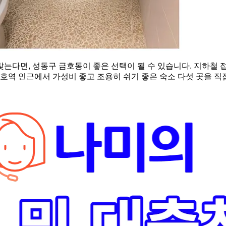
는다면, 성동구 금호동이 좋은 선택이 될 수 있습니다. 지하철 
금호역 인근에서 가성비 좋고 조용히 쉬기 좋은 숙소 다섯 곳을 