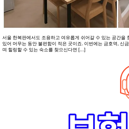
서울 한복판에서도 조용하고 여유롭게 쉬어갈 수 있는 공간을 찾
있어 머무는 동안 불편함이 적은 곳이죠. 이번에는 금호역, 신
며 힐링할 수 있는 숙소를 찾으신다면 […]