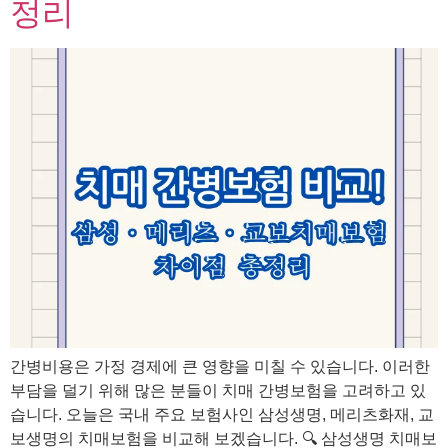
정리
간병비용은 가정 경제에 큰 영향을 미칠 수 있습니다. 이러한
부담을 덜기 위해 많은 분들이 치매 간병보험을 고려하고 있
습니다. 오늘은 국내 주요 보험사인 삼성생명, 메리츠화재, 교
보생명의 치매보험을 비교해 보겠습니다. 🔍 삼성생명 치매보