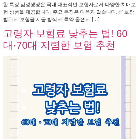
험 특징 삼성생명은 국내 대표적인 보험사로서 다양한 치매보
험 상품을 제공합니다. 주요 특징은 다음과 같습니다. ✅ 보장
범위 ✅ 보험금 지급 방식 ✅ 특약 옵션 ✅ […]
고령자 보험료 낮추는 법! 60
대·70대 저렴한 보험 추천