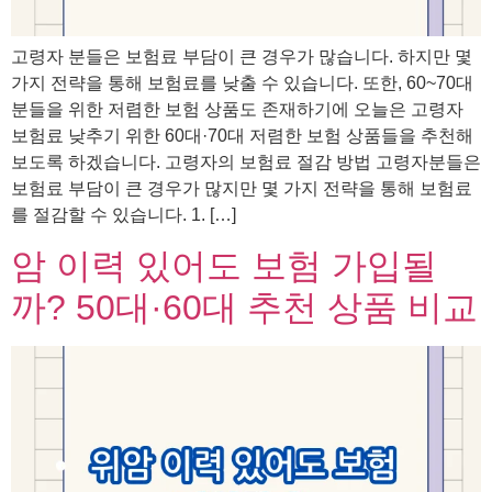
고령자 분들은 보험료 부담이 큰 경우가 많습니다. 하지만 몇
가지 전략을 통해 보험료를 낮출 수 있습니다. 또한, 60~70대
분들을 위한 저렴한 보험 상품도 존재하기에 오늘은 고령자
보험료 낮추기 위한 60대·70대 저렴한 보험 상품들을 추천해
보도록 하겠습니다. 고령자의 보험료 절감 방법 고령자분들은
보험료 부담이 큰 경우가 많지만 몇 가지 전략을 통해 보험료
를 절감할 수 있습니다. 1. […]
암 이력 있어도 보험 가입될
까? 50대·60대 추천 상품 비교