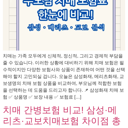
치매는 가족 모두에게 신체적, 정신적, 그리고 경제적 부담을
줄 수 있습니다. 이러한 상황에 대비하기 위해 치매 보험은 필
수적이지만 다양한 보험사와 상품이 존재하여 어떤 것을 선택
해야 할지 고민되실 겁니다. 오늘은 삼성화재, 메리츠화재, 교
보생명의 치매 보험 상품을 비교하여, 부모님께 적합한 보험
을 선택하는 데 도움을 드리고자 합니다. 📌 삼성화재 치매 보
험 ✅ 상품명 ✅ 보장 내용 ✅ 보험료 […]
치매 간병보험 비교! 삼성·메
리츠·교보치매보험 차이점 총