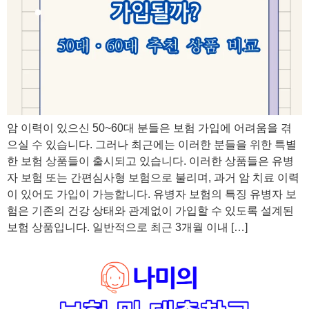
암 이력이 있으신 50~60대 분들은 보험 가입에 어려움을 겪
으실 수 있습니다. 그러나 최근에는 이러한 분들을 위한 특별
한 보험 상품들이 출시되고 있습니다. 이러한 상품들은 유병
자 보험 또는 간편심사형 보험으로 불리며, 과거 암 치료 이력
이 있어도 가입이 가능합니다. 유병자 보험의 특징 유병자 보
험은 기존의 건강 상태와 관계없이 가입할 수 있도록 설계된
보험 상품입니다. 일반적으로 최근 3개월 이내 […]