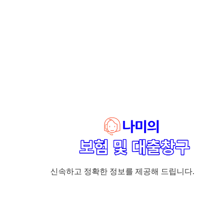
신속하고 정확한 정보를 제공해 드립니다.