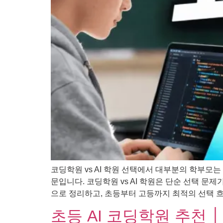
코딩학원 vs AI 학원 선택에서 대부분의 학부모
문입니다. 코딩학원 vs AI 학원은 단순 선택 문
으로 정리하고, 초등부터 고등까지 최적의 선택 흐름을
초등 AI 코딩학원 추천 