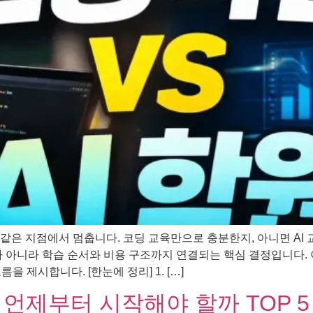
는 같은 지점에서 멈춥니다. 코딩 교육만으로 충분한지, 아니면 A
제가 아니라 학습 순서와 비용 구조까지 연결되는 핵심 결정입니다. 
 제시합니다. [한눈에 정리] 1. […]
│ 언제부터 시작해야 할까 TOP 5