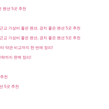
은 펜션 5곳 추천
근교 가성비 좋은 펜션, 경치 좋은 펜션 5곳 추천
근교 가성비 좋은 펜션, 경치 좋은 펜션 5곳 추천
부터 약관 비교까지 한 번에 정리!
전략까지 완벽 정리!
 추천
션 5곳 추천