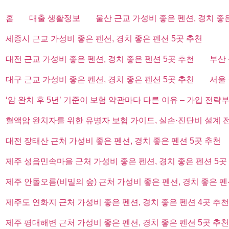
홈
대출 생활정보
울산 근교 가성비 좋은 펜션, 경치 좋
세종시 근교 가성비 좋은 펜션, 경치 좋은 펜션 5곳 추천
대전 근교 가성비 좋은 펜션, 경치 좋은 펜션 5곳 추천
부산 
대구 근교 가성비 좋은 펜션, 경치 좋은 펜션 5곳 추천
서울 
‘암 완치 후 5년’ 기준이 보험 약관마다 다른 이유 – 가입 전략
혈액암 완치자를 위한 유병자 보험 가이드, 실손·진단비 설계 
대전 장태산 근처 가성비 좋은 펜션, 경치 좋은 펜션 5곳 추천
제주 성읍민속마을 근처 가성비 좋은 펜션, 경치 좋은 펜션 5곳
제주 안돌오름(비밀의 숲) 근처 가성비 좋은 펜션, 경치 좋은 펜
제주도 연화지 근처 가성비 좋은 펜션, 경치 좋은 펜션 4곳 추천
제주 평대해변 근처 가성비 좋은 펜션, 경치 좋은 펜션 5곳 추천