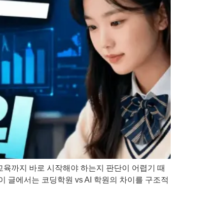
I 교육까지 바로 시작해야 하는지 판단이 어렵기 때
이 글에서는 코딩학원 vs AI 학원의 차이를 구조적