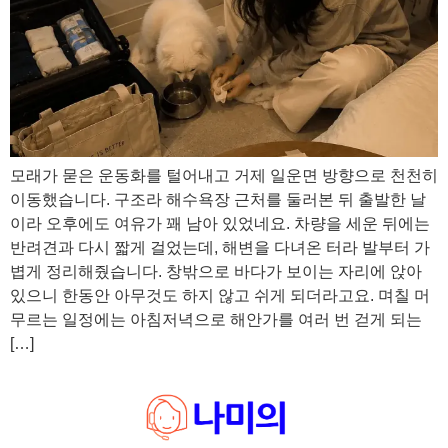
모래가 묻은 운동화를 털어내고 거제 일운면 방향으로 천천히
이동했습니다. 구조라 해수욕장 근처를 둘러본 뒤 출발한 날
이라 오후에도 여유가 꽤 남아 있었네요. 차량을 세운 뒤에는
반려견과 다시 짧게 걸었는데, 해변을 다녀온 터라 발부터 가
볍게 정리해줬습니다. 창밖으로 바다가 보이는 자리에 앉아
있으니 한동안 아무것도 하지 않고 쉬게 되더라고요. 며칠 머
무르는 일정에는 아침저녁으로 해안가를 여러 번 걷게 되는
[…]