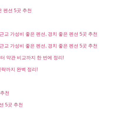
은 펜션 5곳 추천
근교 가성비 좋은 펜션, 경치 좋은 펜션 5곳 추천
근교 가성비 좋은 펜션, 경치 좋은 펜션 5곳 추천
부터 약관 비교까지 한 번에 정리!
전략까지 완벽 정리!
 추천
션 5곳 추천