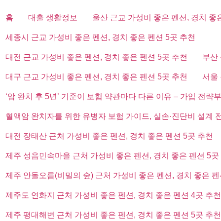
홈
대출 생활정보
울산 근교 가성비 좋은 펜션, 경치 좋
세종시 근교 가성비 좋은 펜션, 경치 좋은 펜션 5곳 추천
대전 근교 가성비 좋은 펜션, 경치 좋은 펜션 5곳 추천
부산 
대구 근교 가성비 좋은 펜션, 경치 좋은 펜션 5곳 추천
서울 
‘암 완치 후 5년’ 기준이 보험 약관마다 다른 이유 – 가입 전략
혈액암 완치자를 위한 유병자 보험 가이드, 실손·진단비 설계 
대전 장태산 근처 가성비 좋은 펜션, 경치 좋은 펜션 5곳 추천
제주 성읍민속마을 근처 가성비 좋은 펜션, 경치 좋은 펜션 5곳
제주 안돌오름(비밀의 숲) 근처 가성비 좋은 펜션, 경치 좋은 펜
제주도 연화지 근처 가성비 좋은 펜션, 경치 좋은 펜션 4곳 추천
제주 평대해변 근처 가성비 좋은 펜션, 경치 좋은 펜션 5곳 추천