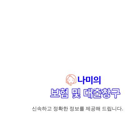
신속하고 정확한 정보를 제공해 드립니다.