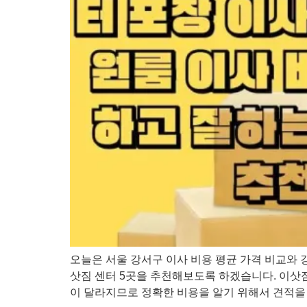
오늘은 서울 강서구 이사 비용 평균 가격 비교와 
삿짐 센터 5곳을 추천해보도록 하겠습니다. 이삿짐센
이 달라지므로 정확한 비용을 알기 위해서 견적을 