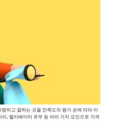
 저렴하고 잘하는 곳을 만족도의 평가 순에 따라 이
 거리, 엘리베이터 유무 등 여러 가지 요인으로 가격