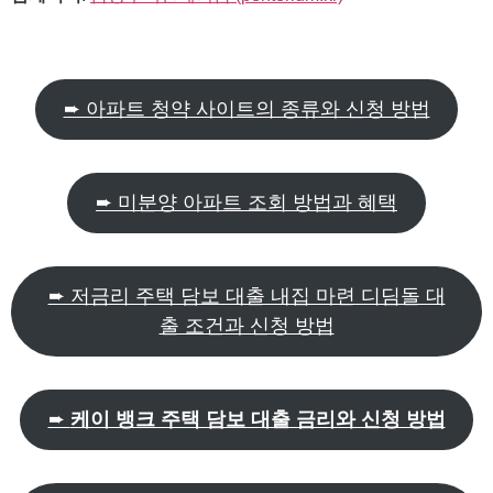
➨ 아파트 청약 사이트의 종류와 신청 방법
➨ 미분양 아파트 조회 방법과 혜택
➨ 저금리 주택 담보 대출 내집 마련 디딤돌 대
출 조건과 신청 방법
➨
케이 뱅크 주택 담보 대출 금리와 신청 방법