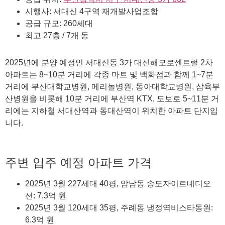
시행사: 서대신 4구역 재개발사업조합
공급 규모: 260세대
최고 27층 / 7개 동
2025년에 분양 예정인 서대신동 3가 대신해모로센트럴 2차
아파트는 8~10분 거리에 각종 마트 및 백화점과 함께 1~7분
거리에 부산대학교병원, 메리놀병원, 동아대학교병원, 삼육부
산병원을 비롯해 10분 거리에 부산역 KTX, 도보로 5~11분 거
리에는 지하철 서대산역과 동대산역이 위치한 아파트 단지입
니다.
주변 입주 예정 아파트 가격
2025년 3월 227세대 40평, 암남동 송도자이르네디오
션: 7.3억 원
2025년 3월 120세대 35평, 주례동 냉정역비스타동원:
6.3억 원