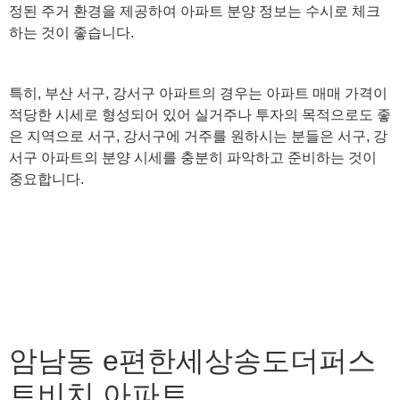
정된 주거 환경을 제공하여 아파트 분양 정보는 수시로 체크
하는 것이 좋습니다.
특히, 부산 서구, 강서구 아파트의 경우는 아파트 매매 가격이
적당한 시세로 형성되어 있어 실거주나 투자의 목적으로도 좋
은 지역으로 서구, 강서구에 거주를 원하시는 분들은 서구, 강
서구 아파트의 분양 시세를 충분히 파악하고 준비하는 것이
중요합니다.
암남동 e편한세상송도더퍼스
트비치 아파트