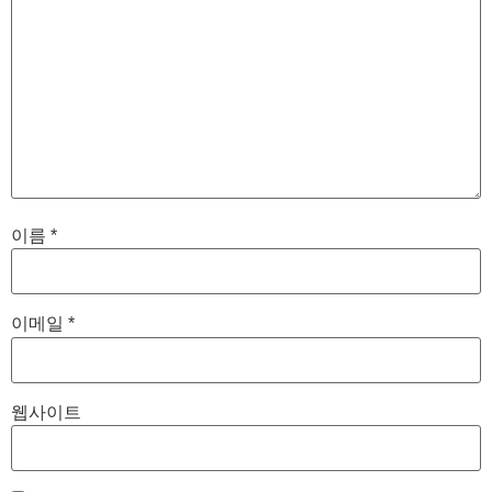
이름
*
이메일
*
웹사이트