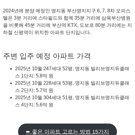
2024년에 분양 예정인 명지동 부산명지지구 6, 7, 8차 오피스
텔은 3분 거리에 스타필드와 함께 35분 거리에 삼육부산병원
을 비롯해 45분 거리에 부산역 KTX, 도보로 80분 거리에는 지
하철 신평역이 위치한 아파트 단지입니다.
주변 입주 예정 아파트 가격
2025년 10월 247세대 52평, 명지동 빌리브명지듀클래
스 1단지: 5.8억 원
2025년 10월 228세대 53평, 명지동 빌리브명지듀클래
스 2단지: 5.7억 원
2025년 10월 304세대 51평, 명지동 빌리브명지듀클래
스 4단지: 5.6억 원
➨ 좋은 아파트 고르는 방법 15가지