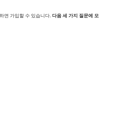
하면 가입할 수 있습니다.
다음 세 가지 질문에 모