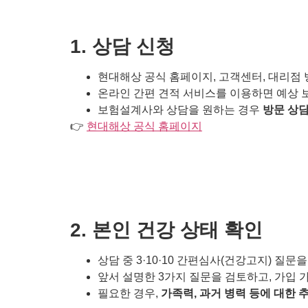
1. 상담 신청
현대해상 공식 홈페이지, 고객센터, 대리점
온라인 간편 견적 서비스를 이용하면 예상 
보험설계사와 상담을 원하는 경우
방문 상
👉
현대해상 공식 홈페이지
2. 본인 건강 상태 확인
상담 중 3·10·10 간편심사(건강고지) 질문
앞서 설명한 3가지 질문을 검토하고, 가입 
필요한 경우,
가족력, 과거 병력 등에 대한 