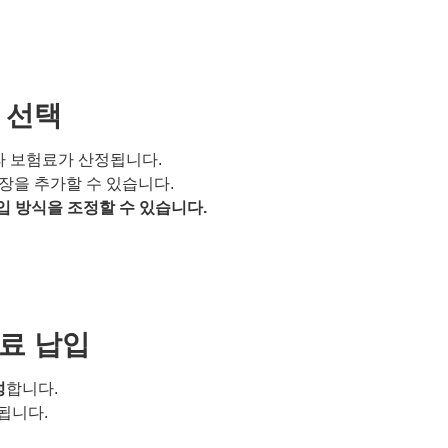
용 선택
따라 보험료가 산정됩니다.
보장을 추가할 수 있습니다.
입 방식을 조정할 수 있습니다.
험료 납입
성
합니다.
됩니다.