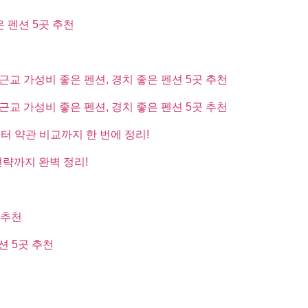
은 펜션 5곳 추천
근교 가성비 좋은 펜션, 경치 좋은 펜션 5곳 추천
근교 가성비 좋은 펜션, 경치 좋은 펜션 5곳 추천
부터 약관 비교까지 한 번에 정리!
전략까지 완벽 정리!
 추천
션 5곳 추천