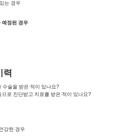
 있는 경우
 예정된 경우
 이력
 수술을 받은 적이 있나요?
 등으로 진단받고 치료를 받은 적이 있나요?
 건강한 경우