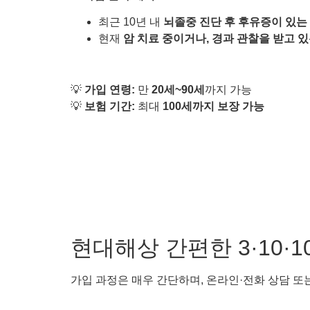
최근 10년 내
뇌졸중 진단 후 후유증이 있는
현재
암 치료 중이거나, 경과 관찰을 받고 
💡
가입 연령:
만
20세~90세
까지 가능
💡
보험 기간:
최대
100세까지 보장 가능
현대해상 간편한 3·10·
가입 과정은 매우 간단하며, 온라인·전화 상담 또