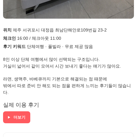
위치
제주 서귀포시 대정읍 최남단해안로109번길 23-2
체크인
16:00 / 체크아웃 11:00
후기 키워드
단체여행 · 풀빌라 · 무료 제공 많음
8인 이상 단체 여행에서 많이 선택되는 구조입니다.
거실이 넓어서 같이 모여서 시간 보내기 좋다는 얘기가 많아요.
라면, 생맥주, 바베큐까지 기본으로 해결되는 점 때문에
밖에서 따로 준비 안 해도 되는 점을 편하게 느끼는 후기들이 많습니
다.
실제 이용 후기
더보기