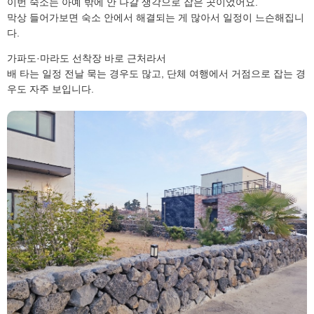
이번 숙소는 아예 밖에 안 나갈 생각으로 잡은 곳이었어요.
막상 들어가보면 숙소 안에서 해결되는 게 많아서 일정이 느슨해집니
다.
가파도·마라도 선착장 바로 근처라서
배 타는 일정 전날 묵는 경우도 많고, 단체 여행에서 거점으로 잡는 경
우도 자주 보입니다.