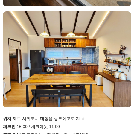
위치
제주 서귀포시 대정읍 상모이교로 23-5
체크인
16:00 / 체크아웃 11:00