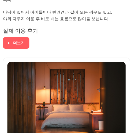
마당이 있어서 아이들이나 반려견과 같이 오는 경우도 있고,
야외 자쿠지 이용 후 바로 쉬는 흐름으로 많이들 보냅니다.
실제 이용 후기
더보기