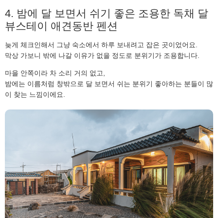
4. 밤에 달 보면서 쉬기 좋은 조용한 독채 달
뷰스테이 애견동반 펜션
늦게 체크인해서 그냥 숙소에서 하루 보내려고 잡은 곳이었어요.
막상 가보니 밖에 나갈 이유가 없을 정도로 분위기가 조용합니다.
마을 안쪽이라 차 소리 거의 없고,
밤에는 이름처럼 창밖으로 달 보면서 쉬는 분위기 좋아하는 분들이 많
이 찾는 느낌이에요.