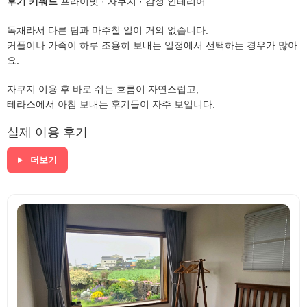
후기 키워드
프라이빗 · 자쿠지 · 감성 인테리어
독채라서 다른 팀과 마주칠 일이 거의 없습니다.
커플이나 가족이 하루 조용히 보내는 일정에서 선택하는 경우가 많아
요.
자쿠지 이용 후 바로 쉬는 흐름이 자연스럽고,
테라스에서 아침 보내는 후기들이 자주 보입니다.
실제 이용 후기
더보기