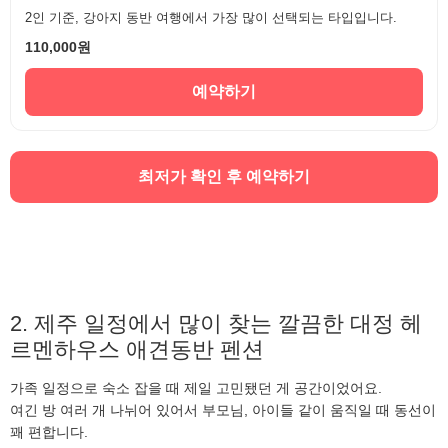
2인 기준, 강아지 동반 여행에서 가장 많이 선택되는 타입입니다.
110,000원
예약하기
최저가 확인 후 예약하기
2. 제주 일정에서 많이 찾는 깔끔한 대정 헤
르멘하우스 애견동반 펜션
가족 일정으로 숙소 잡을 때 제일 고민됐던 게 공간이었어요.
여긴 방 여러 개 나뉘어 있어서 부모님, 아이들 같이 움직일 때 동선이
꽤 편합니다.