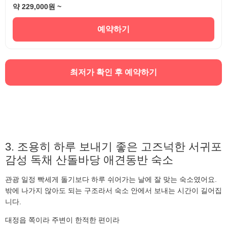
약 229,000원 ~
예약하기
최저가 확인 후 예약하기
3. 조용히 하루 보내기 좋은 고즈넉한 서귀포
감성 독채 산돌바당 애견동반 숙소
관광 일정 빡세게 돌기보다 하루 쉬어가는 날에 잘 맞는 숙소였어요.
밖에 나가지 않아도 되는 구조라서 숙소 안에서 보내는 시간이 길어집
니다.
대정읍 쪽이라 주변이 한적한 편이라