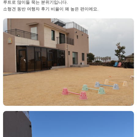
루트로 많이들 묵는 분위기입니다.
소형견 동반 여행자 후기 비율이 꽤 높은 편이에요.