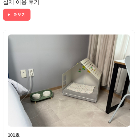
실제 이용 후기
더보기
101호