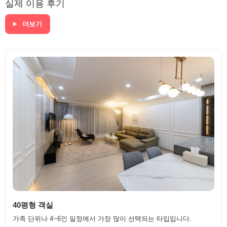
실제 이용 후기
더보기
40평형 객실
가족 단위나 4~6인 일정에서 가장 많이 선택되는 타입입니다.