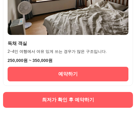
독채 객실
2~4인 여행에서 여유 있게 쓰는 경우가 많은 구조입니다.
250,000원 ~ 350,000원
예약하기
최저가 확인 후 예약하기