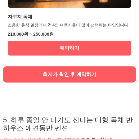
자쿠지 독채
조용한 휴식 일정에서 2~4인 여행자들이 많이 선택하는 타입입니다.
210,000원 ~ 250,000원
예약하기
최저가 확인 후 예약하기
5. 하루 종일 안 나가도 신나는 대형 독채 반
하우스 애견동반 펜션