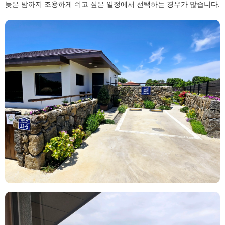
늦은 밤까지 조용하게 쉬고 싶은 일정에서 선택하는 경우가 많습니다.