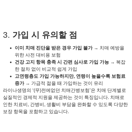
3.
가입 시 유의할 점
이미 치매 진단을 받은 경우 가입 불가
→ 치매 예방을
위한 사전 대비용 보험
건강 고지 항목 충족 시 간편 심사로 가입 가능
→ 복잡
한 절차 없이 비교적 쉽게 가입
고연령층도 가입 가능하지만, 연령이 높을수록 보험료
증가
→ 가급적 젊을 때 가입하는 것이 유리
라이나생명의 ‘(무)전에없던 치매간병보험’은 치매 단계별로
실질적인 경제적 지원을 제공하는 것이 특징입니다. 치매로
인한 치료비, 간병비, 생활비 부담을 완화할 수 있도록 다양한
보장 항목을 포함하고 있습니다.