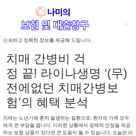
신속하고 정확한 정보를 제공해 드립니다.
‘암 완치 후 5년’ 기준이 보험 약관마다 다른 이유 – 가입 전략부터 약관 비교까지 한 번에 정리!
혈액암 완치자를 위한 유병자 보험 가이드, 실손·진단비 설계 전략까지 완벽 정리!
대전 장태산 근처 가성비 좋은 펜션, 경치 좋은 펜션 5곳 추천
제주 성읍민속마을 근처 가성비 좋은 펜션, 경치 좋은 펜션 5곳 추천
제주 안돌오름(비밀의 숲) 근처 가성비 좋은 펜션, 경치 좋은 펜션 5곳 추천
제주도 연화지 근처 가성비 좋은 펜션, 경치 좋은 펜션 4곳 추천
제주 평대해변 근처 가성비 좋은 펜션, 경치 좋은 펜션 5곳 추천
유방암 2기 항암 끝, 심부전 발생자도 가능한 유병자 보험은? 실손·진단비 전략까지 한눈에!
자궁경부암 전단계 치료 후 5년 이상, 보험 가입 가능한가요? 실손+진단비 가입 전략까지 한 번에 확인!
치매 간병비 걱
정 끝! 라이나생명 ‘(무)
전에없던 치매간병보
험’의 혜택 분석
치매는 노년기에 흔히 발생하는 질환으로, 환자와 가족 모두
에게 큰 부담을 줍니다. 이러한 상황에서 경제적 안정을 제공
하는 보험 상품이 있다면 큰 도움이 될 수 있습니다. 오늘은 라