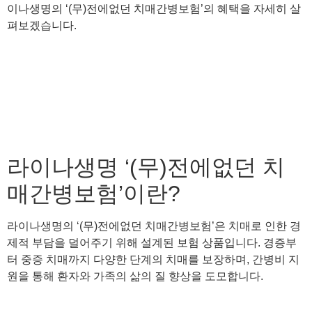
이나생명의 ‘(무)전에없던 치매간병보험’의 혜택을 자세히 살
펴보겠습니다.
라이나생명 ‘(무)전에없던 치
매간병보험’이란?
라이나생명의 ‘(무)전에없던 치매간병보험’은 치매로 인한 경
제적 부담을 덜어주기 위해 설계된 보험 상품입니다. 경증부
터 중증 치매까지 다양한 단계의 치매를 보장하며, 간병비 지
원을 통해 환자와 가족의 삶의 질 향상을 도모합니다.