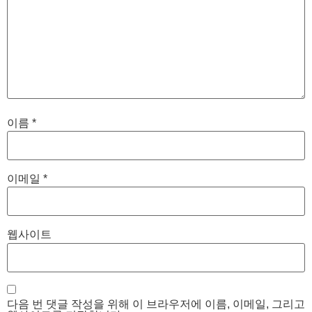
이름
*
이메일
*
웹사이트
다음 번 댓글 작성을 위해 이 브라우저에 이름, 이메일, 그리고