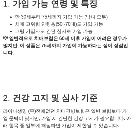
1.
가입 가능 연령 및 특징
만 30세부터 75세까지 가입 가능 (남녀 모두)
치매 고위험 연령층(50~70대)도 가입 가능
고령 가입자도 간편 심사로 가입 가능
💡 일반적으로 치매보험은 60세 이후 가입이 어려운 경우가
많지만, 이 상품은 75세까지 가입이 가능하다는 점이 장점입
니다.
2.
건강 고지 및 심사 기준
라이나생명 (무)전에없던 치매간병보험은 일반 보험보다 가
입 문턱이 낮지만, 가입 시 간단한 건강 고지가 필요합니다. 아
래 항목 중 일부에 해당하면 가입이 제한될 수 있습니다.