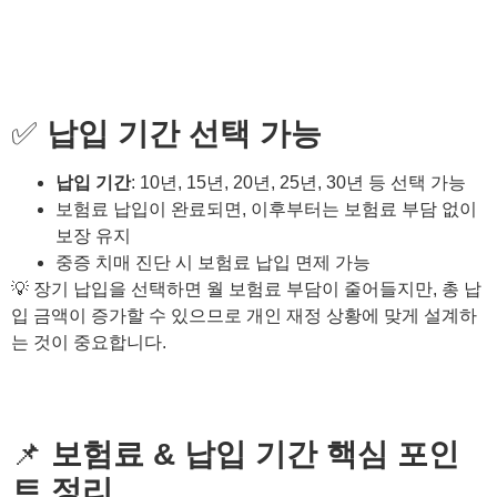
✅
납입 기간 선택 가능
납입 기간
: 10년, 15년, 20년, 25년, 30년 등 선택 가능
보험료 납입이 완료되면, 이후부터는 보험료 부담 없이
보장 유지
중증 치매 진단 시 보험료 납입 면제 가능
💡 장기 납입을 선택하면 월 보험료 부담이 줄어들지만, 총 납
입 금액이 증가할 수 있으므로 개인 재정 상황에 맞게 설계하
는 것이 중요합니다.
📌
보험료 & 납입 기간 핵심 포인
트 정리