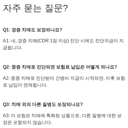
자주 묻는 질문?
Q1: 경증 치매도 보장되나요?
A1: 네, 경증 치매(CDR 1점 이상) 진단 시에도 진단자금이 지
급됩니다.
Q2: 중증 치매로 진단되면 보험료 납입은 어떻게 되나요?
A2: 중증 치매로 진단받아 간병비 지급이 시작되면, 이후 보험
료 납입이 면제됩니다.
Q3: 치매 외의 다른 질병도 보장되나요?
A3: 이 보험은 치매에 특화된 상품으로, 다른 질병에 대한 보
장은 포함되지 않습니다.