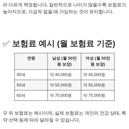
라 다르게 책정됩니다. 일반적으로 나이가 많을수록 보험료가
높아지므로, 가급적 젊을 때 가입하는 것이 유리합니다.
✅
보험료 예시 (월 보험료 기준)
연령
남성 (월 50만
여성 (월 50만
원 보장)
원 보장)
40세
약 40,000원
약 45,000원
50세
약 50,000원
약 55,000원
60세
약 70,000원
약 75,000원
💡 위 보험료는 예시이며, 실제 보험료는 개인의 건강 상태, 특
약 선택 등에 따라 달라질 수 있습니다.