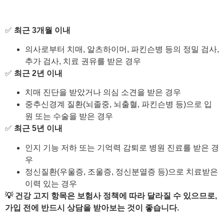
✅
최근 3개월 이내
의사로부터 치매, 알츠하이머, 파킨슨병 등의 정밀 검사,
추가 검사, 치료 권유를 받은 경우
✅
최근 2년 이내
치매 진단을 받았거나 의심 소견을 받은 경우
중추신경계 질환(뇌졸중, 뇌출혈, 파킨슨병 등)으로 입
원 또는 수술을 받은 경우
✅
최근 5년 이내
인지 기능 저하 또는 기억력 감퇴로 병원 진료를 받은 경
우
정신질환(우울증, 조울증, 정신분열증 등)으로 치료받은
이력 있는 경우
💡 건강 고지 항목은 보험사 정책에 따라 달라질 수 있으므로,
가입 전에 반드시 상담을 받아보는 것이 좋습니다.