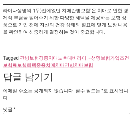
라이나생명의 ‘(무)전에없던 치매간병보험’은 치매로 인한 경
제적 부담을 덜어주기 위한 다양한 혜택을 제공하는 보험 상
품으로 가입 전에 자신의 건강 상태와 필요에 맞게 보장 내용
을 확인하여 신중하게 결정하는 것이 중요합니다.
Tagged
간병보험
경증치매
노후대비
라이나생명
보험가입조건
보험료
보험혜택
중증치매
치매간병
치매보험
답글 남기기
이메일 주소는 공개되지 않습니다.
필수 필드는
*
로 표시됩니
다
댓글
*