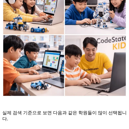
실제 검색 기준으로 보면 다음과 같은 학원들이 많이 선택됩니
다.