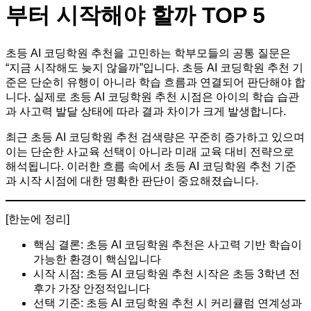
부터 시작해야 할까 TOP 5
초등 AI 코딩학원 추천을 고민하는 학부모들의 공통 질문은
“지금 시작해도 늦지 않을까”입니다. 초등 AI 코딩학원 추천 기
준은 단순히 유행이 아니라 학습 흐름과 연결되어 판단해야 합
니다. 실제로 초등 AI 코딩학원 추천 시점은 아이의 학습 습관
과 사고력 발달 상태에 따라 결과 차이가 크게 발생합니다.
최근 초등 AI 코딩학원 추천 검색량은 꾸준히 증가하고 있으며
이는 단순한 사교육 선택이 아니라 미래 교육 대비 전략으로
해석됩니다. 이러한 흐름 속에서 초등 AI 코딩학원 추천 기준
과 시작 시점에 대한 명확한 판단이 중요해졌습니다.
[한눈에 정리]
핵심 결론: 초등 AI 코딩학원 추천은 사고력 기반 학습이
가능한 환경이 핵심입니다
시작 시점: 초등 AI 코딩학원 추천 시작은 초등 3학년 전
후가 가장 안정적입니다
선택 기준: 초등 AI 코딩학원 추천 시 커리큘럼 연계성과