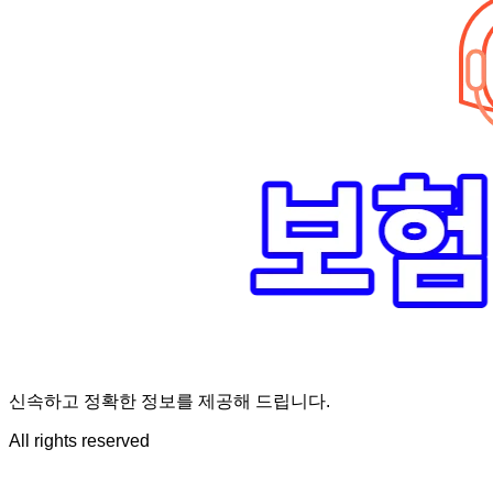
신속하고 정확한 정보를 제공해 드립니다.
All rights reserved