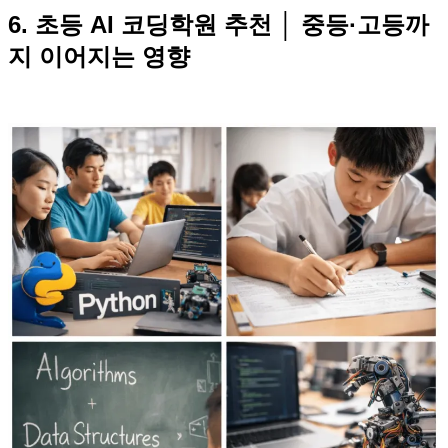
6. 초등 AI 코딩학원 추천 │ 중등·고등까
지 이어지는 영향