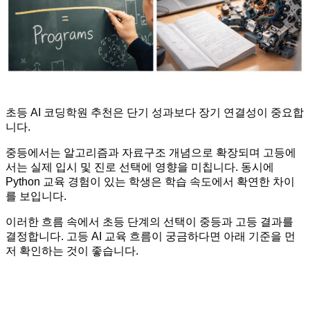
초등 AI 코딩학원 추천은 단기 성과보다 장기 연결성이 중요합
니다.
중등에서는 알고리즘과 자료구조 개념으로 확장되며 고등에
서는 실제 입시 및 진로 선택에 영향을 미칩니다. 동시에
Python 교육 경험이 있는 학생은 학습 속도에서 확연한 차이
를 보입니다.
이러한 흐름 속에서 초등 단계의 선택이 중등과 고등 결과를
결정합니다. 고등 AI 교육 흐름이 궁금하다면 아래 기준을 먼
저 확인하는 것이 좋습니다.