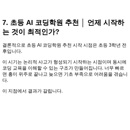
7. 초등 AI 코딩학원 추천 │ 언제 시작하
는 것이 최적인가?
결론적으로 초등 AI 코딩학원 추천 시작 시점은 초등 3학년 전
후입니다.
이 시기는 논리적 사고가 형성되기 시작하는 시점이며 동시에
코딩 교육을 이해할 수 있는 구조가 만들어집니다. 너무 빠르
면 흥미 위주로 끝나고 늦으면 기초 부족으로 어려움을 겪습니
다.
이 지점에서 결과가 갈립니다.