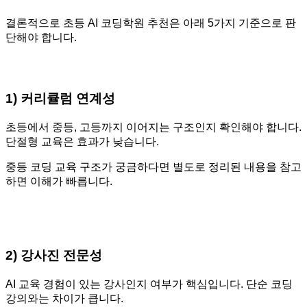
결론적으로 초등 AI 코딩학원 추천은 아래 5가지 기준으로 판
단해야 합니다.
1) 커리큘럼 연계성
초등에서 중등, 고등까지 이어지는 구조인지 확인해야 합니다.
단절형 교육은 효과가 낮습니다.
중등 코딩 교육 구조가 궁금하다면 별도로 정리된 내용을 참고
하면 이해가 빠릅니다.
2) 강사진 전문성
AI 교육 경험이 있는 강사인지 여부가 핵심입니다. 단순 코딩
강의와는 차이가 큽니다.