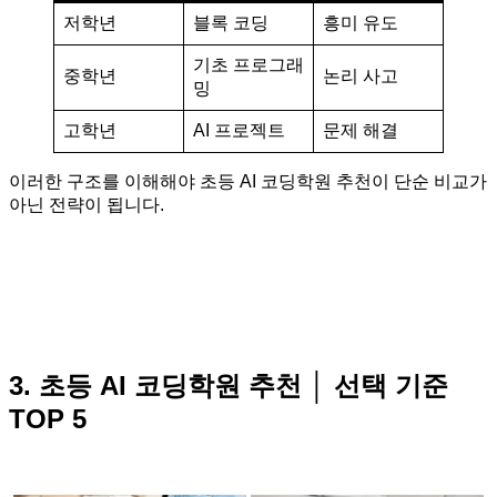
저학년
블록 코딩
흥미 유도
기초 프로그래
중학년
논리 사고
밍
고학년
AI 프로젝트
문제 해결
이러한 구조를 이해해야 초등 AI 코딩학원 추천이 단순 비교가
아닌 전략이 됩니다.
3. 초등 AI 코딩학원 추천 │ 선택 기준
TOP 5