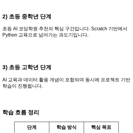
2) 초등 중학년 단계
초등 AI 코딩학원 추천의 핵심 구간입니다. Scratch 기반에서
Python 교육으로 넘어가는 과도기입니다.
3) 초등 고학년 단계
AI 교육과 데이터 활용 개념이 포함되며 동시에 프로젝트 기반
학습이 진행됩니다.
학습 흐름 정리
단계
학습 방식
핵심 목표