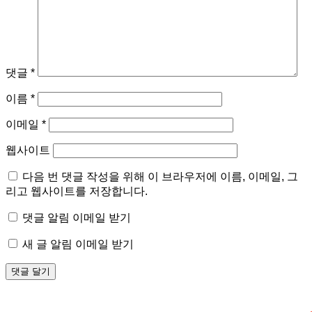
댓글
*
이름
*
이메일
*
웹사이트
다음 번 댓글 작성을 위해 이 브라우저에 이름, 이메일, 그
리고 웹사이트를 저장합니다.
댓글 알림 이메일 받기
새 글 알림 이메일 받기