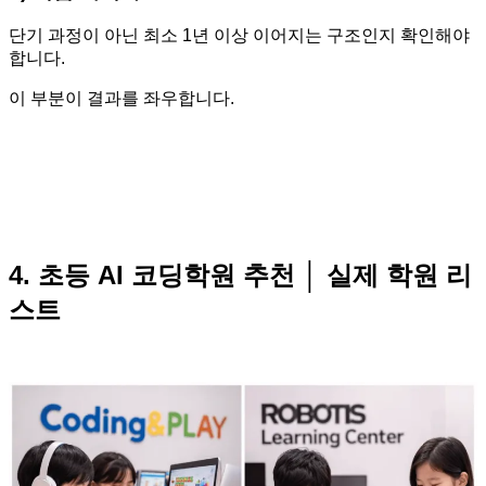
단기 과정이 아닌 최소 1년 이상 이어지는 구조인지 확인해야
합니다.
이 부분이 결과를 좌우합니다.
4. 초등 AI 코딩학원 추천 │ 실제 학원 리
스트