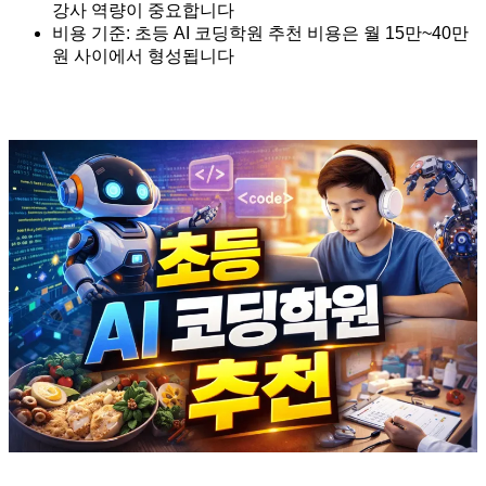
강사 역량이 중요합니다
비용 기준: 초등 AI 코딩학원 추천 비용은 월 15만~40만
원 사이에서 형성됩니다