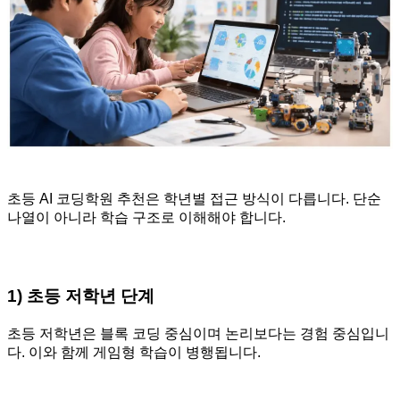
초등 AI 코딩학원 추천은 학년별 접근 방식이 다릅니다. 단순
나열이 아니라 학습 구조로 이해해야 합니다.
1) 초등 저학년 단계
초등 저학년은 블록 코딩 중심이며 논리보다는 경험 중심입니
다. 이와 함께 게임형 학습이 병행됩니다.