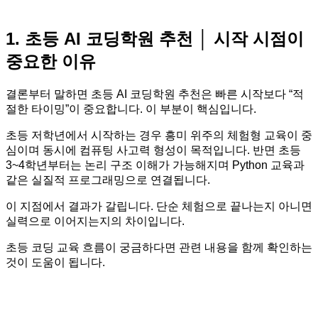
1. 초등 AI 코딩학원 추천 │ 시작 시점이
중요한 이유
결론부터 말하면 초등 AI 코딩학원 추천은 빠른 시작보다 “적
절한 타이밍”이 중요합니다. 이 부분이 핵심입니다.
초등 저학년에서 시작하는 경우 흥미 위주의 체험형 교육이 중
심이며 동시에 컴퓨팅 사고력 형성이 목적입니다. 반면 초등
3~4학년부터는 논리 구조 이해가 가능해지며 Python 교육과
같은 실질적 프로그래밍으로 연결됩니다.
이 지점에서 결과가 갈립니다. 단순 체험으로 끝나는지 아니면
실력으로 이어지는지의 차이입니다.
초등 코딩 교육 흐름이 궁금하다면 관련 내용을 함께 확인하는
것이 도움이 됩니다.