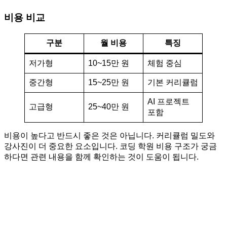
비용 비교
구분
월 비용
특징
저가형
10~15만 원
체험 중심
중간형
15~25만 원
기본 커리큘럼
AI 프로젝트
고급형
25~40만 원
포함
비용이 높다고 반드시 좋은 것은 아닙니다. 커리큘럼 밀도와
강사진이 더 중요한 요소입니다. 코딩 학원 비용 구조가 궁금
하다면 관련 내용을 함께 확인하는 것이 도움이 됩니다.