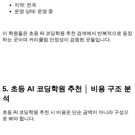
지역: 전국
운영 상태: 운영 중
이 학원들은 초등 AI 코딩학원 추천 검색에서 반복적으로 등장
하는 곳이며 커리큘럼 안정성이 검증된 곳들입니다.
5. 초등 AI 코딩학원 추천 │ 비용 구조 분
석
초등 AI 코딩학원 추천 시 비용은 단순 금액이 아니라 구성으
로 봐야 합니다.