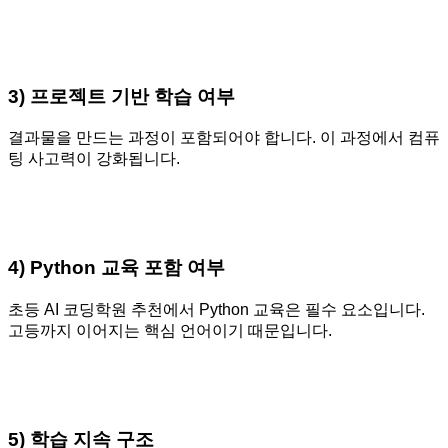
3) 프로젝트 기반 학습 여부
결과물을 만드는 과정이 포함되어야 합니다. 이 과정에서 컴퓨
팅 사고력이 강화됩니다.
4) Python 교육 포함 여부
초등 AI 코딩학원 추천에서 Python 교육은 필수 요소입니다.
고등까지 이어지는 핵심 언어이기 때문입니다.
5) 학습 지속 구조