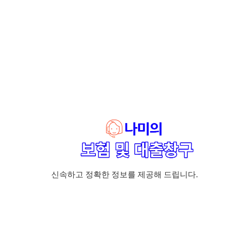
신속하고 정확한 정보를 제공해 드립니다.