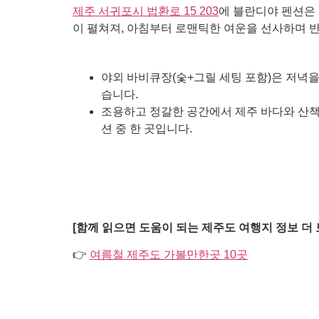
제주 서귀포시 법환로 15 203
에 블란디야 펜션은 
이 펼쳐져, 아침부터 로맨틱한 여운을 선사하며 
야외 바비큐장(숯+그릴 세팅 포함)은 저녁을
습니다.
조용하고 정갈한 공간에서 제주 바다와 산책,
션 중 한 곳입니다.
[함께 읽으면 도움이 되는 제주도 여행지 정보 더 
👉
여름철 제주도 가볼만한곳 10곳