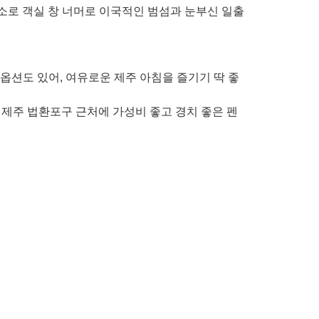
숙소로 객실 창 너머로 이국적인 범섬과 눈부신 일출
 옵션도 있어, 여유로운 제주 아침을 즐기기 딱 좋
 제주 법환포구 근처에 가성비 좋고 경치 좋은 펜