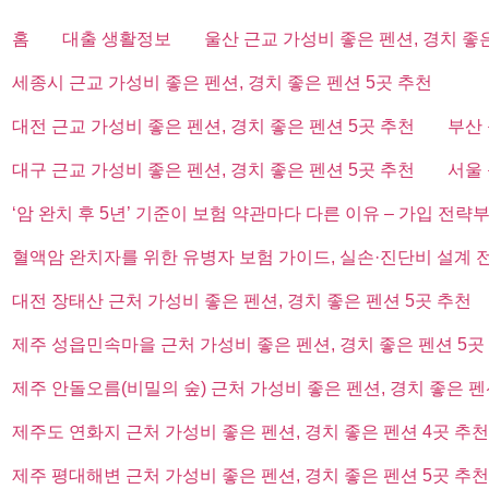
홈
대출 생활정보
울산 근교 가성비 좋은 펜션, 경치 좋
세종시 근교 가성비 좋은 펜션, 경치 좋은 펜션 5곳 추천
대전 근교 가성비 좋은 펜션, 경치 좋은 펜션 5곳 추천
부산 
대구 근교 가성비 좋은 펜션, 경치 좋은 펜션 5곳 추천
서울 
‘암 완치 후 5년’ 기준이 보험 약관마다 다른 이유 – 가입 전략
혈액암 완치자를 위한 유병자 보험 가이드, 실손·진단비 설계 
대전 장태산 근처 가성비 좋은 펜션, 경치 좋은 펜션 5곳 추천
제주 성읍민속마을 근처 가성비 좋은 펜션, 경치 좋은 펜션 5곳
제주 안돌오름(비밀의 숲) 근처 가성비 좋은 펜션, 경치 좋은 펜
제주도 연화지 근처 가성비 좋은 펜션, 경치 좋은 펜션 4곳 추천
제주 평대해변 근처 가성비 좋은 펜션, 경치 좋은 펜션 5곳 추천