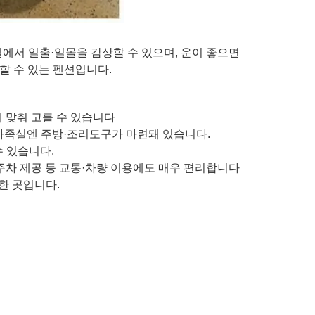
에서 일출·일몰을 감상할 수 있으며, 운이 좋으면
할 수 있는 펜션입니다.
에 맞춰 고를 수 있습니다
나 가족실엔 주방·조리도구가 마련돼 있습니다.
수 있습니다.
 주차 제공 등 교통·차량 이용에도 매우 편리합니다
한 곳입니다.