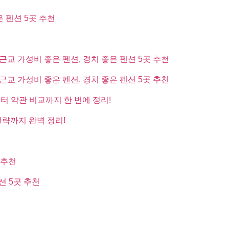
은 펜션 5곳 추천
근교 가성비 좋은 펜션, 경치 좋은 펜션 5곳 추천
근교 가성비 좋은 펜션, 경치 좋은 펜션 5곳 추천
부터 약관 비교까지 한 번에 정리!
전략까지 완벽 정리!
 추천
션 5곳 추천