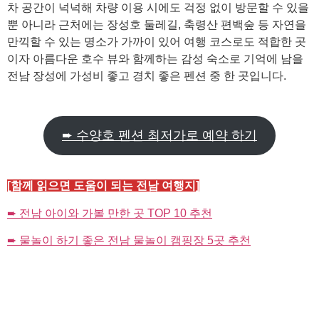
차 공간이 넉넉해 차량 이용 시에도 걱정 없이 방문할 수 있을
뿐 아니라 근처에는 장성호 둘레길, 축령산 편백숲 등 자연을
만끽할 수 있는 명소가 가까이 있어 여행 코스로도 적합한 곳
이자 아름다운 호수 뷰와 함께하는 감성 숙소로 기억에 남을
전남 장성에 가성비 좋고 경치 좋은 펜션 중 한 곳입니다.
➨ 수양호 펜션 최저가로 예약 하기
[함께 읽으면 도움이 되는 전남 여행지]
➨ 전남 아이와 가볼 만한 곳 TOP 10 추천
➨ 물놀이 하기 좋은 전남 물놀이 캠핑장 5곳 추천