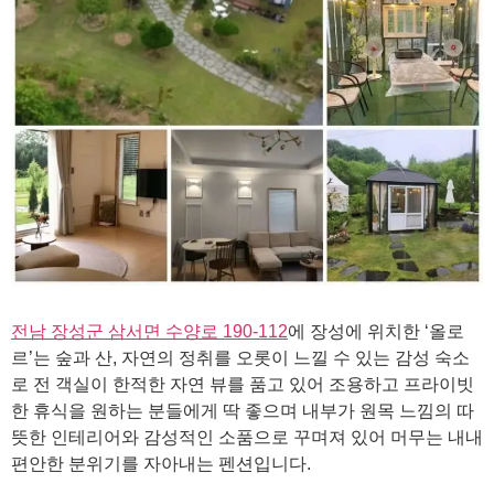
전남 장성군 삼서면 수양로 190-112
에 장성에 위치한 ‘올로
르’는 숲과 산, 자연의 정취를 오롯이 느낄 수 있는 감성 숙소
로 전 객실이 한적한 자연 뷰를 품고 있어 조용하고 프라이빗
한 휴식을 원하는 분들에게 딱 좋으며 내부가 원목 느낌의 따
뜻한 인테리어와 감성적인 소품으로 꾸며져 있어 머무는 내내
편안한 분위기를 자아내는 펜션입니다.