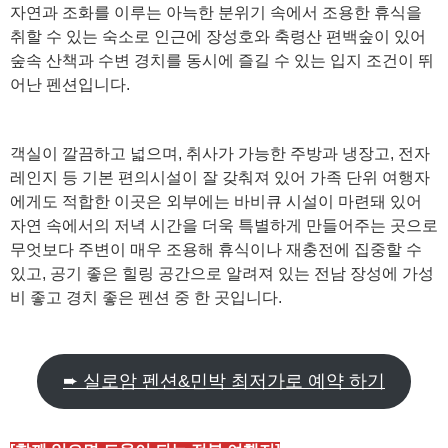
자연과 조화를 이루는 아늑한 분위기 속에서 조용한 휴식을
취할 수 있는 숙소로 인근에 장성호와 축령산 편백숲이 있어
숲속 산책과 수변 경치를 동시에 즐길 수 있는 입지 조건이 뛰
어난 펜션입니다.
객실이 깔끔하고 넓으며, 취사가 가능한 주방과 냉장고, 전자
레인지 등 기본 편의시설이 잘 갖춰져 있어 가족 단위 여행자
에게도 적합한 이곳은 외부에는 바비큐 시설이 마련돼 있어
자연 속에서의 저녁 시간을 더욱 특별하게 만들어주는 곳으로
무엇보다 주변이 매우 조용해 휴식이나 재충전에 집중할 수
있고, 공기 좋은 힐링 공간으로 알려져 있는 전남 장성에 가성
비 좋고 경치 좋은 펜션 중 한 곳입니다.
➨ 실로암 펜션&민박 최저가로 예약 하기