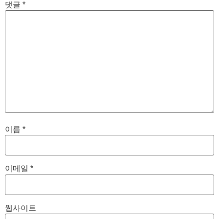
댓글
*
이름
*
이메일
*
웹사이트