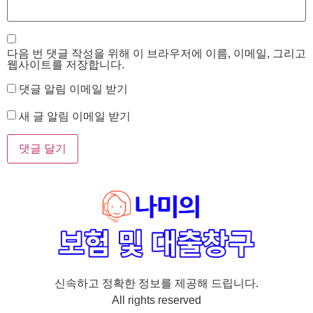
다음 번 댓글 작성을 위해 이 브라우저에 이름, 이메일, 그리고
웹사이트를 저장합니다.
댓글 알림 이메일 받기
새 글 알림 이메일 받기
신속하고 정확한 정보를 제공해 드립니다.
All rights reserved