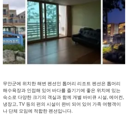
무안군에 위치한 해변 펜션인 톱머리 리조트 펜션은 톱머리
해수욕장과 인접해 있어 바다를 즐기기에 좋은 위치에 있는
숙소로 다양한 크기의 객실과 함께 개별 바비큐 시설, 에어컨,
냉장고, TV 등의 편의 시설이 완비 되어 있어 가족 여행객이
나 단체 모임에 적합한 펜션입니다.