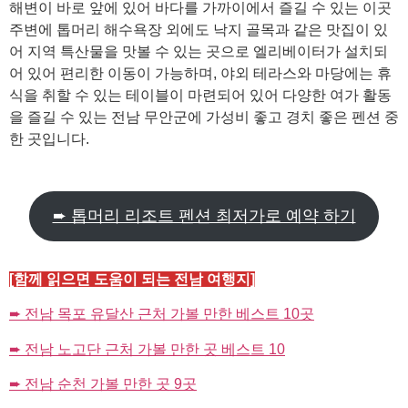
해변이 바로 앞에 있어 바다를 가까이에서 즐길 수 있는 이곳
주변에 톱머리 해수욕장 외에도 낙지 골목과 같은 맛집이 있
어 지역 특산물을 맛볼 수 있는 곳으로 엘리베이터가 설치되
어 있어 편리한 이동이 가능하며, 야외 테라스와 마당에는 휴
식을 취할 수 있는 테이블이 마련되어 있어 다양한 여가 활동
을 즐길 수 있는 전남 무안군에 가성비 좋고 경치 좋은 펜션 중
한 곳입니다.
➨ 톱머리 리조트 펜션 최저가로 예약 하기
[함께 읽으면 도움이 되는 전남 여행지]
➨ 전남 목포 유달산 근처 가볼 만한 베스트 10곳
➨ 전남 노고단 근처 가볼 만한 곳 베스트 10
➨ 전남 순천 가볼 만한 곳 9곳