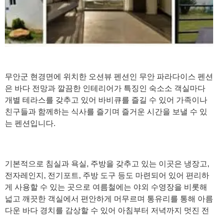
무안군 현경면에 위치한 오션뷰 펜션인 무안 파라다이스 펜션
은 바다 전망과 깔끔한 인테리어가 특징인 숙소소 객실마다
개별 테라스를 갖추고 있어 바비큐를 즐길 수 있어 가족이나
친구들과 함께하는 식사를 즐기며 즐거운 시간을 보낼 수 있
는 펜션입니다.
기본적으로 침실과 욕실, 주방을 갖추고 있는 이곳은 냉장고,
전자레인지, 전기포트, 주방 도구 등도 마련되어 있어 편리하
게 사용할 수 있는 곳으로 여름철에는 야외 수영장을 비롯해
넓고 깨끗한 객실에서 편안하게 머무르며 통유리를 통해 아름
다운 바다 경치를 감상할 수 있어 아침부터 저녁까지 멋진 전