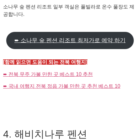
소나무 숲 펜션 리조트 일부 객실은 풀빌라로 온수 풀장도 제
공합니다.
➨ 소나무 숲 펜션 리조트 최저가로 예약 하기
[함께 읽으면 도움이 되는 전북 여행지]
➨ 전북 무주 가볼 만한 곳 베스트 10 추천
➨ 국내 여행지 전북 정읍 가볼 만한 곳 추천 베스트 10
4. 해비치나루 펜션