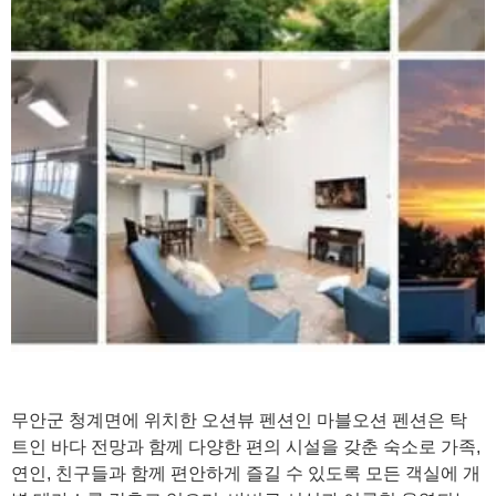
무안군 청계면에 위치한 오션뷰 펜션인 마블오션 펜션은 탁
트인 바다 전망과 함께 다양한 편의 시설을 갖춘 숙소로 가족,
연인, 친구들과 함께 편안하게 즐길 수 있도록 모든 객실에 개