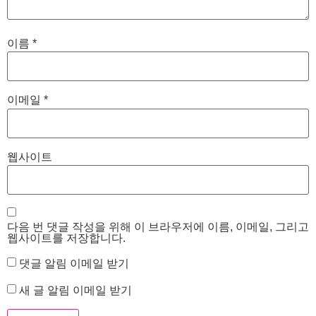
이름
*
이메일
*
웹사이트
다음 번 댓글 작성을 위해 이 브라우저에 이름, 이메일, 그리고
웹사이트를 저장합니다.
댓글 알림 이메일 받기
새 글 알림 이메일 받기