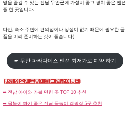
망을 즐길 수 있는 전남 무안군에 가성비 좋고 경치 좋은 펜션
중 한 곳입니다.
다만, 숙소 주변에 편의점이나 상점이 없기 때문에 필요한 물
품을 미리 준비하는 것이 좋습니다​(
➨ 무안 파라다이스 펜션 최저가로 예약 하기
[함께 읽으면 도움이 되는 전남 여행지]
➨ 전남 아이와 가볼 만한 곳 TOP 10 추천
➨ 물놀이 하기 좋은 전남 물놀이 캠핑장 5곳 추천