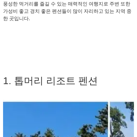
풍성한 먹거리를 즐길 수 있는 매력적인 여행지로 주변 또한
가성비 좋고 경치 좋은 펜션들이 많이 자리하고 있는 지역 중
한 곳입니다.
1. 톱머리 리조트 펜션