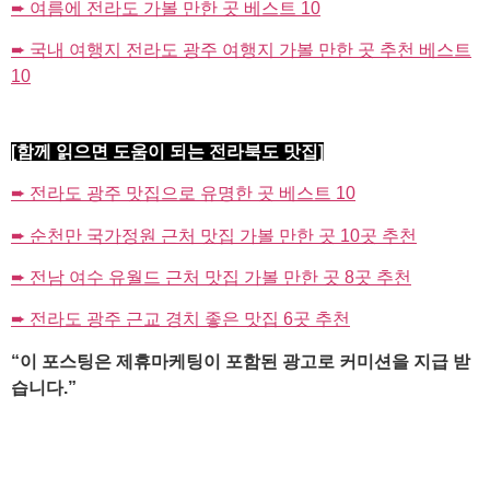
➨ 여름에 전라도 가볼 만한 곳 베스트 10
➨ 국내 여행지 전라도 광주 여행지 가볼 만한 곳 추천 베스트
10
[함께 읽으면 도움이 되는 전라북도 맛집]
➨ 전라도 광주 맛집으로 유명한 곳 베스트 10
➨ 순천만 국가정원 근처 맛집 가볼 만한 곳 10곳 추천
➨ 전남 여수 유월드 근처 맛집 가볼 만한 곳 8곳 추천
➨ 전라도 광주 근교 경치 좋은 맛집 6곳 추천
“이 포스팅은 제휴마케팅이 포함된 광고로 커미션을 지급 받
습니다.”