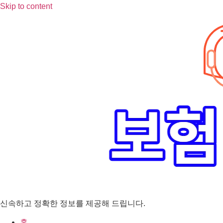
Skip to content
신속하고 정확한 정보를 제공해 드립니다.
홈