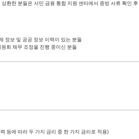
 상환한 분들은 서민 금융 통합 지원 센터에서 증빙 서류 확인 후
체 정보 및 공공 정보 이력이 있는 분들
 위원회 채무 조정을 진행 중이신 분들
 이력 등에 따라 두 가지 금리 중 한 가지 금리로 적용)