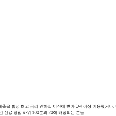
대출을 법정 최고 금리 인하일 이전에 받아 1년 이상 이용했거나, 
/ 개인 신용 평점 하위 100분의 20에 해당되는 분들