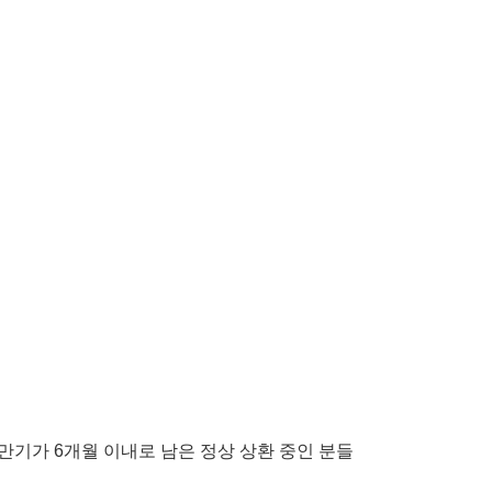
만기가 6개월 이내로 남은 정상 상환 중인 분들