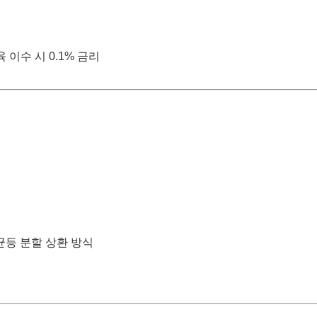
 이수 시 0.1% 금리
균등 분할 상환 방식