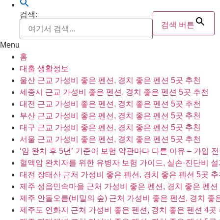
검색:
검색 버튼
Menu
홈
대출 생활정보
울산 근교 가성비 좋은 펜션, 경치 좋은 펜션 5곳 추천
세종시 근교 가성비 좋은 펜션, 경치 좋은 펜션 5곳 추천
대전 근교 가성비 좋은 펜션, 경치 좋은 펜션 5곳 추천
부산 근교 가성비 좋은 펜션, 경치 좋은 펜션 5곳 추천
대구 근교 가성비 좋은 펜션, 경치 좋은 펜션 5곳 추천
서울 근교 가성비 좋은 펜션, 경치 좋은 펜션 5곳 추천
‘암 완치 후 5년’ 기준이 보험 약관마다 다른 이유 – 가입
혈액암 완치자를 위한 유병자 보험 가이드, 실손·진단비 설
대전 장태산 근처 가성비 좋은 펜션, 경치 좋은 펜션 5곳 
제주 성읍민속마을 근처 가성비 좋은 펜션, 경치 좋은 펜션 
제주 안돌오름(비밀의 숲) 근처 가성비 좋은 펜션, 경치 좋은
제주도 연화지 근처 가성비 좋은 펜션, 경치 좋은 펜션 4곳