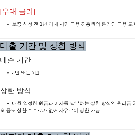
[우대 금리]
보증 신청 전 1년 이내 서민 금융 진흥원의 온라인 금융 교육
대출 기간 및 상환 방식
대출 기간
3년 또는 5년
상환 방식
매월 일정한 원금과 이자를 납부하는 상환 방식인 원리금 
※ 중도 상환 수수료가 없어 자유로이 상환 가능