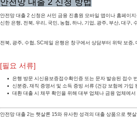
안전망 대출 2 신청 방법
안전망 대출 2 신청은 서민 금융 진흥원 모바일 앱이나 홈페이지를
신한 은행, 전북, 우리, 국민, 농협, 하나, 기업, 광주, 부산, 대
전북, 광주, 수협, SC제일 은행은 창구에서 상담부터 위탁 보증
[필요 서류]
은행 방문 시신용보증접수확인증 또는 문자 발송된 접수 번
신분증, 재직 증명서 및 소득 증빙 서류 (건강 보험에 가입
대환 대출 시 채무 확인을 위해 대부 업체나 금융 업체에서 
안전망 대출 2는 햇살론 15와 유사한 성격의 대출 상품으로 햇살