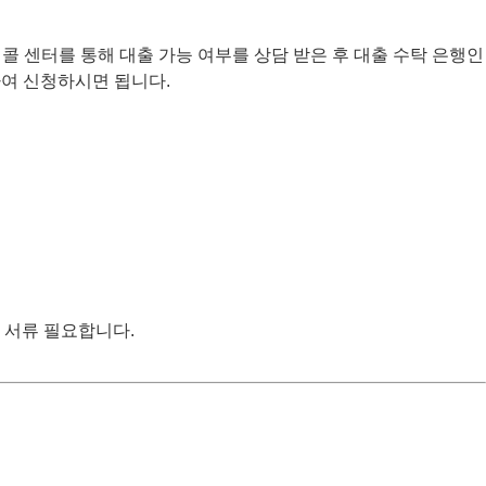
 콜 센터를 통해 대출 가능 여부를 상담 받은 후 대출 수탁 은행인
방문하여 신청하시면 됩니다.
빙 서류 필요합니다.