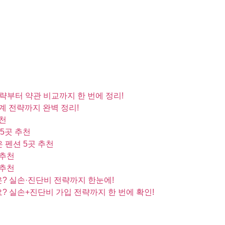
 전략부터 약관 비교까지 한 번에 정리!
계 전략까지 완벽 정리!
추천
5곳 추천
 펜션 5곳 추천
 추천
 추천
은? 실손·진단비 전략까지 한눈에!
? 실손+진단비 가입 전략까지 한 번에 확인!