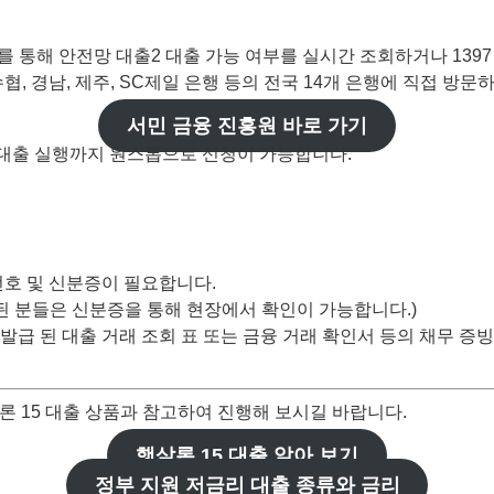
 통해 안전망 대출2 대출 가능 여부를 실시간 조회하거나 1397
구, 수협, 경남, 제주, SC제일 은행 등의 전국 14개 은행에 직접 
서민 금융 진흥원 바로 가기
, 대출 실행까지 원스톱으로 신청이 가능합니다.
호 및 신분증이 필요합니다.
 된 분들은 신분증을 통해 현장에서 확인이 가능합니다.)
발급 된 대출 거래 조회 표 또는 금융 거래 확인서 등의 채무 증
론 15 대출 상품과 참고하여 진행해 보시길 바랍니다.
햇살론 15 대출 알아 보기
정부 지원 저금리 대출 종류와 금리