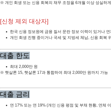
※ 개인 회생 또는 신용 회복의 채무 조정을 6개월 이상 성실하게
[신청 제외 대상자]
한국 신용 정보원에 금융 질서 문란 정보 이력이 있거나 연
개인 회생 진행 중이거나 국세 및 지방세 체납, 신용 회복
대출 한도
최대 2,000만 원
※ 햇살론 15, 햇살론 17과 통합하여 최대 2,000만 원까지 가능
대출 금리
연 17% 또는 연 19% (개인 신용 평점 및 부채 현황, 연체