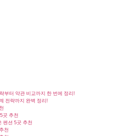
 전략부터 약관 비교까지 한 번에 정리!
계 전략까지 완벽 정리!
추천
5곳 추천
 펜션 5곳 추천
 추천