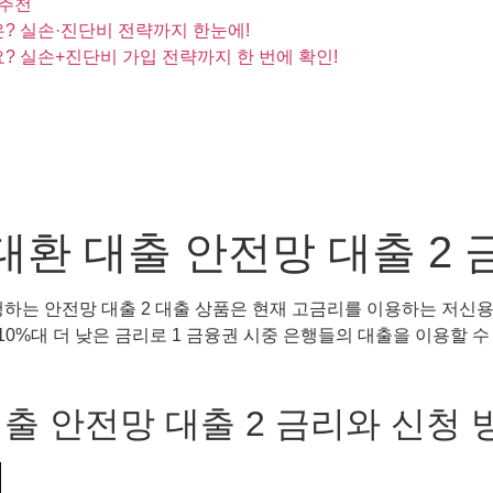
 추천
은? 실손·진단비 전략까지 한눈에!
? 실손+진단비 가입 전략까지 한 번에 확인!
환 대출 안전망 대출 2 
하는 안전망 대출 2 대출 상품은 현재 고금리를 이용하는 저신용
 10%대 더 낮은 금리로 1 금융권 시중 은행들의 대출을 이용할 
출 안전망 대출 2 금리와 신청 