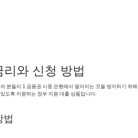
금리와 신청 방법
자 분들이 1 금융권 시중 은행에서 멀어지는 것을 방지하기 위해
수 있도록 지원하는 정부 지원 대출 상품입니다.
방법