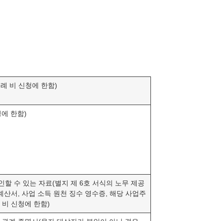
례 비 신청에 한함)
청에 한함)
할 수 있는 자료(별지 제 6호 서식의 노무 제공
 계산서, 사업 소득 원천 징수 영수증, 해당 사업주
 비 신청에 한함)