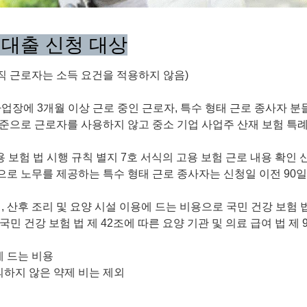
 대출 신청 대상
규직 근로자는 소득 요건을 적용하지 않음)
장에 3개월 이상 근로 중인 근로자, 특수 형태 근로 종사자 분
기준으로 근로자를 사용하지 않고 중소 기업 사업주 산재 보험 특례에
 보험 법 시행 규칙 별지 7호 서식의 고용 보험 근로 내용 확인 
으로 노무를 제공하는 특수 형태 근로 종사자는 신청일 이전 90일
산후 조리 및 요양 시설 이용에 드는 비용으로 국민 건강 보험 법 
민 건강 보험 법 제 42조에 따른 요양 기관 및 의료 급여 법 제
에 드는 비용
의하지 않은 약제 비는 제외