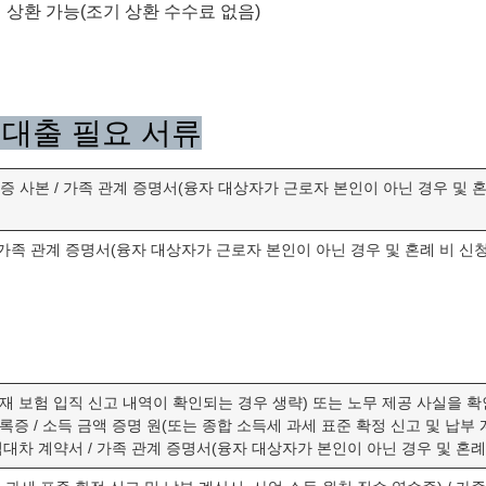
기 상환 가능(조기 상환 수수료 없음)
 대출 필요 서류
증 사본 / 가족 관계 증명서(융자 대상자가 근로자 본인이 아닌 경우 및 혼
 가족 관계 증명서(융자 대상자가 근로자 본인이 아닌 경우 및 혼례 비 신
 보험 입직 신고 내역이 확인되는 경우 생략) 또는 노무 제공 사실을 확인
등록증 / 소득 금액 증명 원(또는 종합 소득세 과세 표준 확정 신고 및 납부
 임대차 계약서 / 가족 관계 증명서(융자 대상자가 본인이 아닌 경우 및 혼례