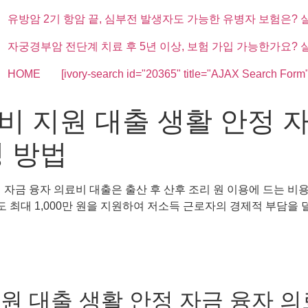
유방암 2기 항암 끝, 심부전 발생자도 가능한 유병자 보험은? 
자궁경부암 전단계 치료 후 5년 이상, 보험 가입 가능한가요? 
HOME
[ivory-search id="20365" title="AJAX Search Form"
비 지원 대출 생활 안정 자
청 방법
 자금 융자 의료비 대출은 출산 후 산후 조리 원 이용에 드는 비
한도 최대 1,000만 원을 지원하여 저소득 근로자의 경제적 부담
원 대출 생활 안정 자금 융자 의