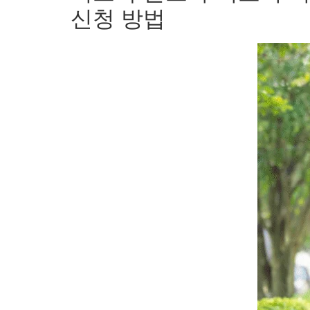
신청 방법