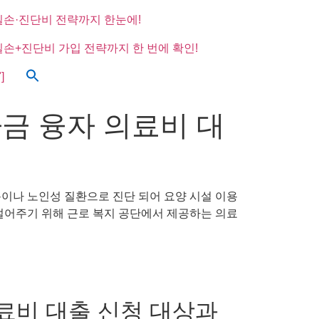
실손·진단비 전략까지 한눈에!
실손+진단비 가입 전략까지 한 번에 확인!
]
금 융자 의료비 대
용이나 노인성 질환으로 진단 되어 요양 시설 이용
을 덜어주기 위해 근로 복지 공단에서 제공하는 의료
료비 대출 신청 대상과