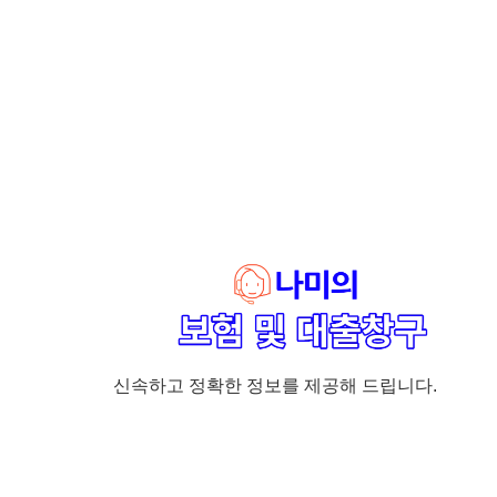
신속하고 정확한 정보를 제공해 드립니다.