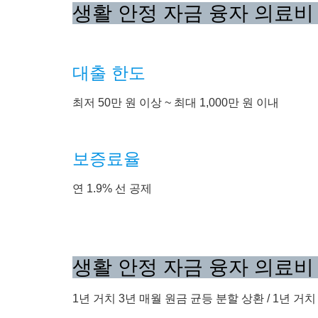
생활 안정 자금 융자 의료비
대출 한도
최저 50만 원 이상 ~ 최대 1,000만 원 이내
보증료율
연 1.9% 선 공제
생활 안정 자금 융자 의료비
1년 거치 3년 매월 원금 균등 분할 상환 / 1년 거