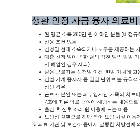
생활 안정 자금 융자 의료비
월 평균 소득 280만 원 이하인 분들 (비정
신용 조건 없음
신청일 현재 소속되거나 노무를 제공하는 사업
대출 신청 일이 속한 달의 직전 달의 말일 
시 폐업인 경우 제외)
일용 근로자는 신청일 이전 90일 이내에 고용
건설 기계 종사자 등 일일 단위로 불 규칙적
상인 경우
근로자 본인 또는 피부양자인 가족의 치료비, 
7조에 따른 의료 급여에 해당하는 내용으로 국
출산 후 산후 조리 원 이용에 드는 비용
노인성 질환으로 진단 되어 요양 시설 이용
※ 의료 기관 및 보건소 등에서 발행한 처방전에 