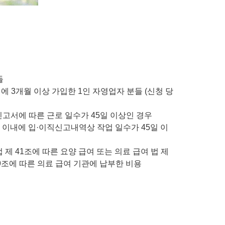
들
 3개월 이상 가입한 1인 자영업자 분들 (신청 당
신고서에 따른 근로 일수가 45일 이상인 경우
 이내에 입·이직신고내역상 작업 일수가 45일 이
제 41조에 따른 요양 급여 또는 의료 급여 법 제
 9조에 따른 의료 급여 기관에 납부한 비용