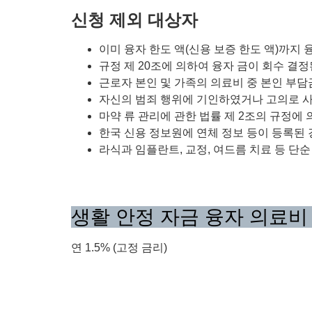
신청 제외 대상자
이미 융자 한도 액(신용 보증 한도 액)까지 
규정 제 20조에 의하여 융자 금이 회수 결정
근로자 본인 및 가족의 의료비 중 본인 부담
자신의 범죄 행위에 기인하였거나 고의로 사
마약 류 관리에 관한 법률 제 2조의 규정에 
한국 신용 정보원에 연체 정보 등이 등록된
라식과 임플란트, 교정, 여드름 치료 등 단
생활 안정 자금 융자 의료비
연 1.5% (고정 금리)