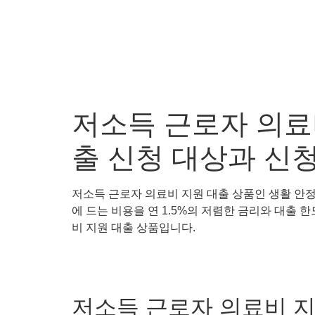
저소득 근로자 의료
출 신청 대상과 신
저소득 근로자 의료비 지원 대출 상품인 생활 안정
에 드는 비용을 연 1.5%의 저렴한 금리와 대출 
비 지원 대출 상품입니다.
저소득 근로자 의료비 지