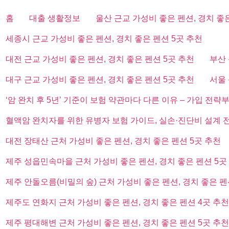
홈
대출 생활정보
울산 근교 가성비 좋은 펜션, 경치 좋
세종시 근교 가성비 좋은 펜션, 경치 좋은 펜션 5곳 추천
대전 근교 가성비 좋은 펜션, 경치 좋은 펜션 5곳 추천
부산 
대구 근교 가성비 좋은 펜션, 경치 좋은 펜션 5곳 추천
서울 
‘암 완치 후 5년’ 기준이 보험 약관마다 다른 이유 – 가입 전략
혈액암 완치자를 위한 유병자 보험 가이드, 실손·진단비 설계 
대전 장태산 근처 가성비 좋은 펜션, 경치 좋은 펜션 5곳 추천
제주 성읍민속마을 근처 가성비 좋은 펜션, 경치 좋은 펜션 5곳
제주 안돌오름(비밀의 숲) 근처 가성비 좋은 펜션, 경치 좋은 펜
제주도 연화지 근처 가성비 좋은 펜션, 경치 좋은 펜션 4곳 추천
제주 평대해변 근처 가성비 좋은 펜션, 경치 좋은 펜션 5곳 추천