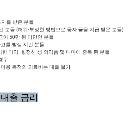
융자를 받은 분들
된 분들 (허위·부정한 방법으로 융자 금을 지급 받은 분들)
금이 50만 원 미만인 분들
고를 발생 시킨 분들
의한 마약, 향정신 성 의약품 및 대마에 중독 된 분들
 경우
순 미용 목적의 의료비는 대출 불가
 대출 금리