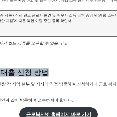
 과세 표준 확정 신고 및 납부 계산서, 사업 소득 원천 징수 영수증) / 
 사본 / 직전 년도 근로자 본인 및 배우자 소득 금액 증명 원(종합 소득세 신
관한 지침’에 따른 북한 이탈 주민 등록 확인서
자가 별도 서류를 요구할 수 있습니다.
 대출 신청 방법
관할 각 지역 본부 및 지사에 직접 방문하여 신청하거나 근로 복지
견인과 같이 방문하여 접수하셔야 합니다.
근로복지넷 홈페이지 바로 가기