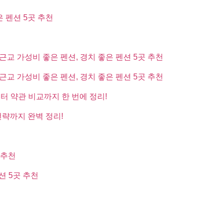
은 펜션 5곳 추천
근교 가성비 좋은 펜션, 경치 좋은 펜션 5곳 추천
근교 가성비 좋은 펜션, 경치 좋은 펜션 5곳 추천
부터 약관 비교까지 한 번에 정리!
전략까지 완벽 정리!
 추천
션 5곳 추천