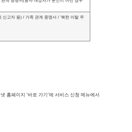
가족 관계 증명서(융자 대상자가 본인이 아닌 경우
고자 용) / 가족 관계 증명서 / ‘북한 이탈 주
 넷 홈페이지 ‘바로 가기’에 서비스 신청 메뉴에서